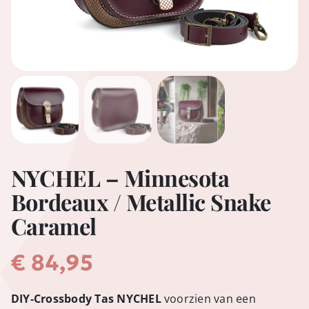
NYCHEL – Minnesota
Bordeaux / Metallic Snake
Caramel
€
84,95
DIY-Crossbody Tas NYCHEL
voorzien van een