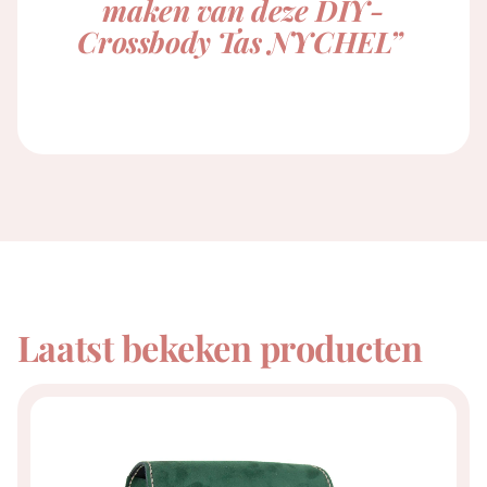
maken van deze DIY-
Crossbody Tas NYCHEL”
Laatst bekeken producten