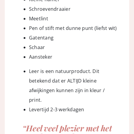
Schroevendraaier
Meetlint
Pen of stift met dunne punt (liefst wit)
Gatentang
Schaar
Aansteker
Leer is een natuurproduct. Dit
betekend dat er ALTIJD kleine
afwijkingen kunnen zijn in kleur /
print.
Levertijd 2-3 werkdagen
“Heel veel plezier met het