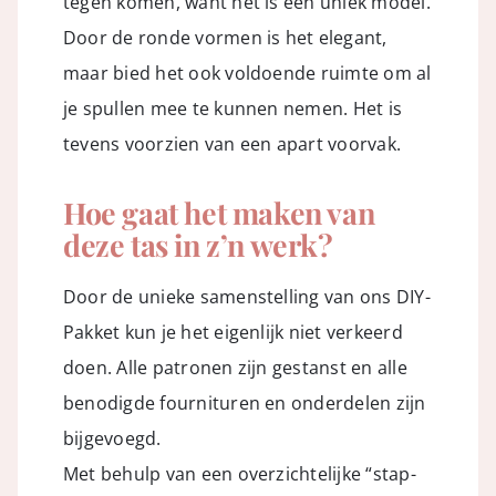
tegen komen, want het is een uniek model.
Door de ronde vormen is het elegant,
maar bied het ook voldoende ruimte om al
je spullen mee te kunnen nemen. Het is
tevens voorzien van een apart voorvak.
Hoe gaat het maken van
deze tas in z’n werk?
Door de unieke samenstelling van ons DIY-
Pakket kun je het eigenlijk niet verkeerd
doen. Alle patronen zijn gestanst en alle
benodigde fournituren en onderdelen zijn
bijgevoegd.
Met behulp van een overzichtelijke “stap-