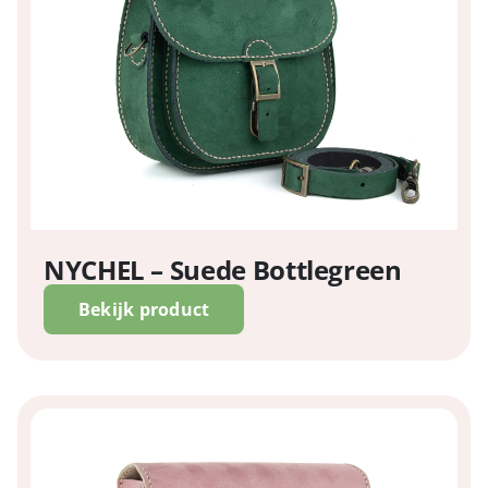
NYCHEL – Suede Bottlegreen
Bekijk product