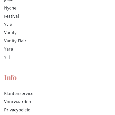
Nychel
Festival
Yvie
Vanity
Vanity-Flair
Yara
Yill
Info
Klantenservice
Voorwaarden
Privacybeleid