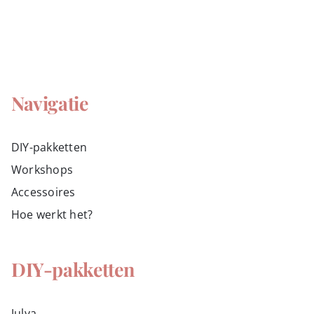
Navigatie
DIY-pakketten
Workshops
Accessoires
Hoe werkt het?
DIY-pakketten
Julya