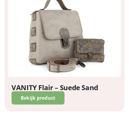
VANITY Flair – Suede Sand
Bekijk product