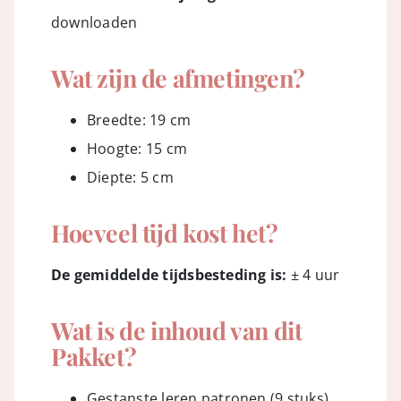
downloaden
Wat zijn de afmetingen?
Breedte: 19 cm
Hoogte: 15 cm
Diepte: 5 cm
Hoeveel tijd kost het?
De gemiddelde tijdsbesteding is:
± 4 uur
Wat is de inhoud van dit
Pakket?
Gestanste leren patronen (9 stuks)