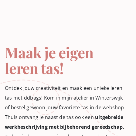
Maak je eigen
leren tas!
Ontdek jouw creativiteit en maak een unieke leren
tas met ddbags! Kom in mijn atelier in Winterswijk
of bestel gewoon jouw favoriete tas in de webshop.
Thuis ontvang je naast de tas ook een
uitgebreide
werkbeschrijving met bijbehorend gereedschap.