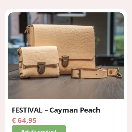
FESTIVAL – Cayman Peach
€
64,95
Bekijk product