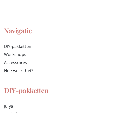
Navigatie
DIY-pakketten
Workshops
Accessoires
Hoe werkt het?
DIY-pakketten
Julya