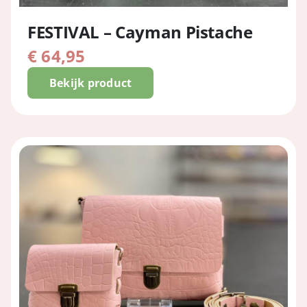
FESTIVAL – Cayman Pistache
€
64,95
Bekijk product