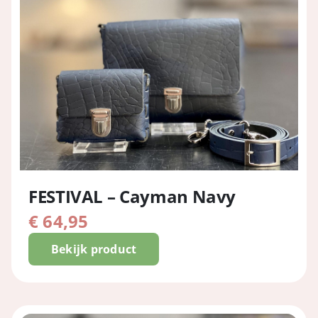
FESTIVAL – Cayman Navy
€
64,95
Bekijk product