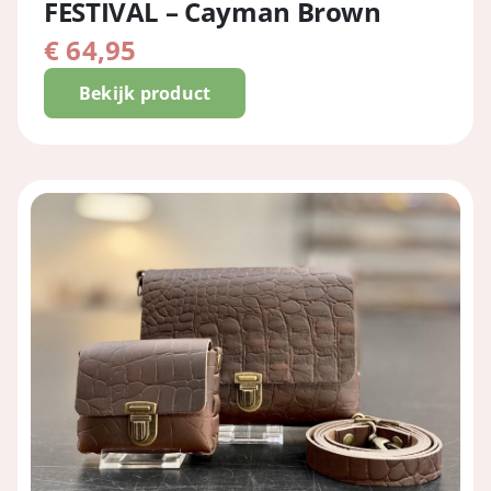
FESTIVAL – Cayman Brown
€
64,95
Bekijk product