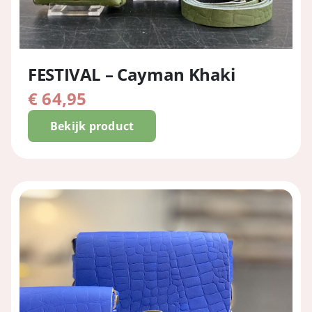
FESTIVAL – Cayman Khaki
€
64,95
Bekijk product