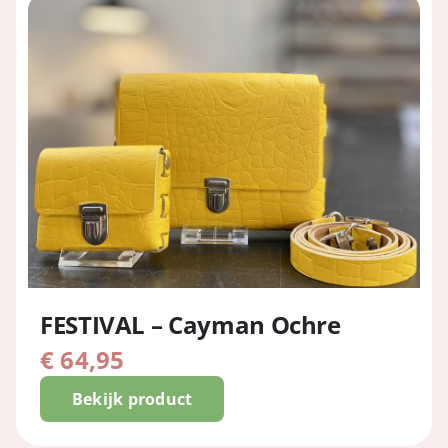
FESTIVAL – Cayman Ochre
€
64,95
Bekijk product