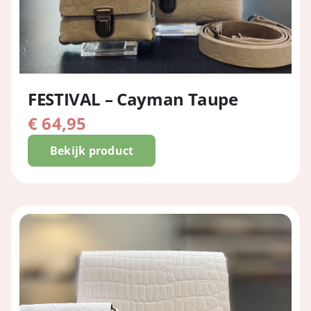
FESTIVAL – Cayman Taupe
€
64,95
Bekijk product