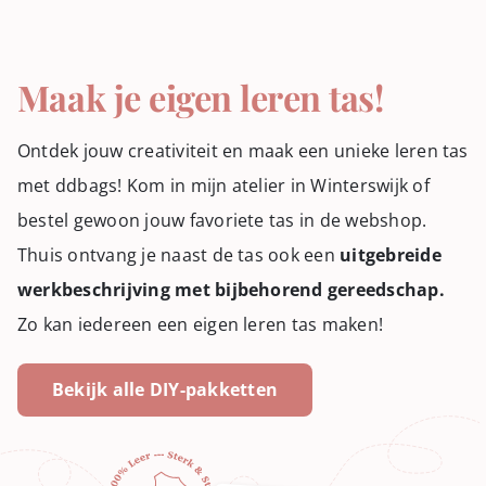
Maak je eigen leren tas!
Ontdek jouw creativiteit en maak een unieke leren tas
met ddbags! Kom in mijn atelier in Winterswijk of
bestel gewoon jouw favoriete tas in de webshop.
Thuis ontvang je naast de tas ook een
uitgebreide
werkbeschrijving met bijbehorend gereedschap.
Zo kan iedereen een eigen leren tas maken!
Bekijk alle DIY-pakketten