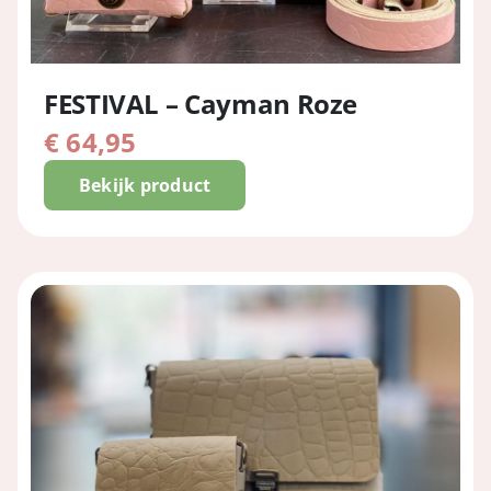
FESTIVAL – Cayman Roze
€
64,95
Bekijk product