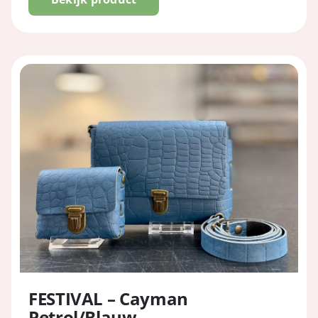
FESTIVAL – Cayman
Petrol/Blauw