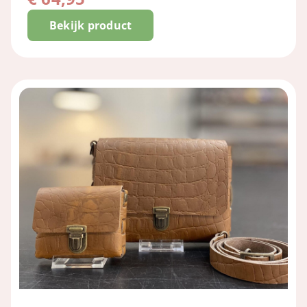
Bekijk product