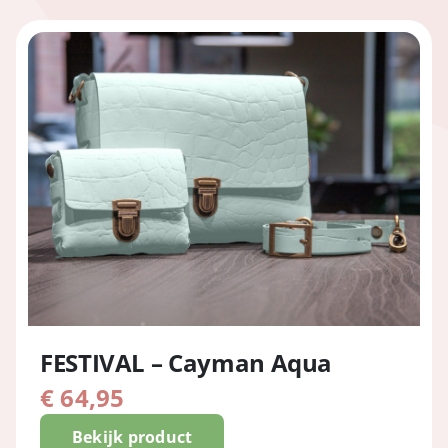
FESTIVAL – Cayman Aqua
€
64,95
Bekijk product