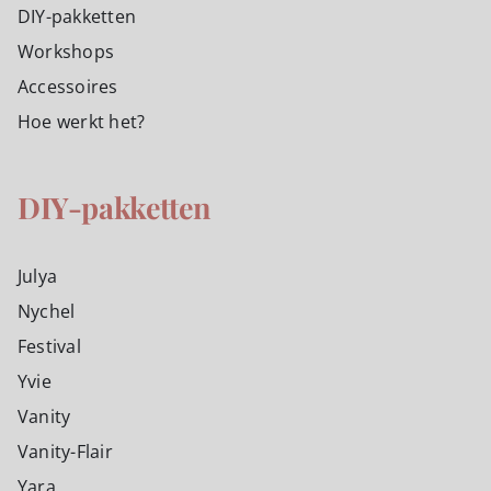
DIY-pakketten
Workshops
Accessoires
Hoe werkt het?
DIY-pakketten
Julya
Nychel
Festival
Yvie
Vanity
Vanity-Flair
Yara