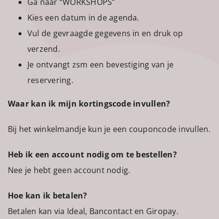
Ga naar “WORKSHOPS”
Kies een datum in de agenda.
Vul de gevraagde gegevens in en druk op
verzend.
Je ontvangt zsm een bevestiging van je
reservering.
Waar kan ik mijn kortingscode invullen?
Bij het winkelmandje kun je een couponcode invullen.
Heb ik een account nodig om te bestellen?
Nee je hebt geen account nodig.
Hoe kan ik betalen?
Betalen kan via Ideal, Bancontact en Giropay.