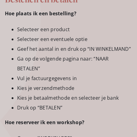
Hoe plaats ik een bestelling?
Selecteer een product
Selecteer een eventuele optie
Geef het aantal in en druk op “IN WINKELMAND”
Ga op de volgende pagina naar: “NAAR
BETALEN”
Vul je factuurgegevens in
Kies je verzendmethode
Kies je betaalmethode en selecteer je bank
Druk op “BETALEN”
Hoe reserveer ik een workshop?