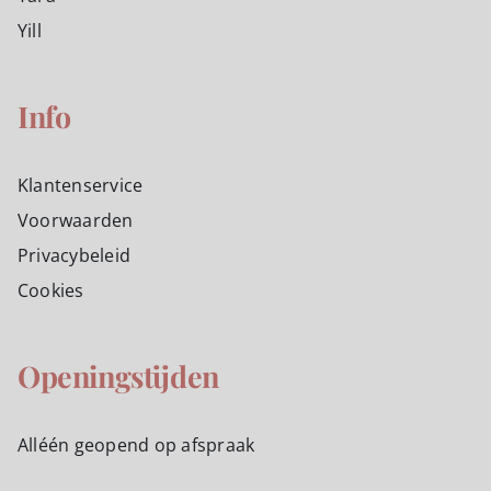
Yill
Info
Klantenservice
Voorwaarden
Privacybeleid
Cookies
Openingstijden
Alléén geopend op afspraak