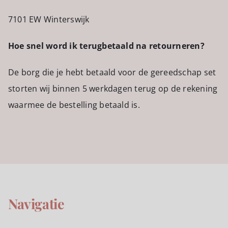
7101 EW Winterswijk
Hoe snel word ik terugbetaald na retourneren?
De borg die je hebt betaald voor de gereedschap set
storten wij binnen 5 werkdagen terug op de rekening
waarmee de bestelling betaald is.
Navigatie