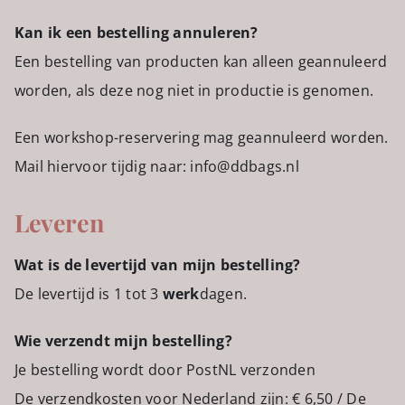
Kan ik een bestelling annuleren?
Een bestelling van producten kan alleen geannuleerd
worden, als deze nog niet in productie is genomen.
Een workshop-reservering mag geannuleerd worden.
Mail hiervoor tijdig naar: info@ddbags.nl
Leveren
Wat is de levertijd van mijn bestelling?
De levertijd is 1 tot 3
werk
dagen.
Wie verzendt mijn bestelling?
Je bestelling wordt door PostNL verzonden
De verzendkosten voor Nederland zijn: € 6,50 / De