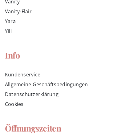
Vanity
Vanity-Flair
Yara
Yill
Info
Kundenservice
Allgemeine Geschäftsbedingungen
Datenschutzerklärung
Cookies
Öffnungszeiten