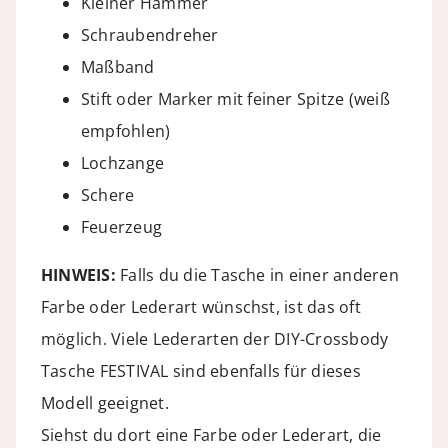
Kleiner Hammer
Schraubendreher
Maßband
Stift oder Marker mit feiner Spitze (weiß
empfohlen)
Lochzange
Schere
Feuerzeug
HINWEIS:
Falls du die Tasche in einer anderen
Farbe oder Lederart wünschst, ist das oft
möglich. Viele Lederarten der
DIY-Crossbody
Tasche FESTIVAL
sind ebenfalls für dieses
Modell geeignet.
Siehst du dort eine Farbe oder Lederart, die