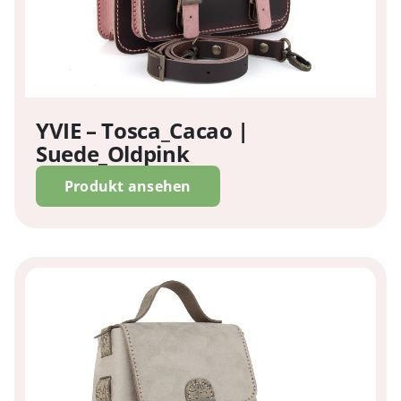
YVIE – Tosca_Cacao |
Suede_Oldpink
Produkt ansehen