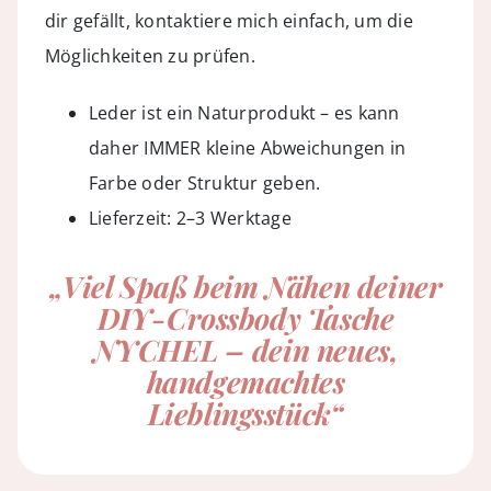
dir gefällt,
kontaktiere mich
einfach, um die
Möglichkeiten zu prüfen.
Leder ist ein Naturprodukt – es kann
daher IMMER kleine Abweichungen in
Farbe oder Struktur geben.
Lieferzeit: 2–3 Werktage
„Viel Spaß beim Nähen deiner
DIY-Crossbody Tasche
NYCHEL – dein neues,
handgemachtes
Lieblingsstück“