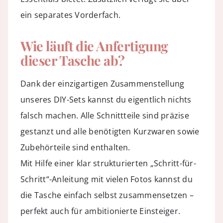
ein separates Vorderfach.
Wie läuft die Anfertigung
dieser Tasche ab?
Dank der einzigartigen Zusammenstellung
unseres
DIY-Sets
kannst du eigentlich nichts
falsch machen. Alle Schnittteile sind präzise
gestanzt und alle benötigten Kurzwaren sowie
Zubehörteile sind enthalten.
Mit Hilfe einer klar strukturierten „Schritt-für-
Schritt“-Anleitung mit vielen Fotos kannst du
die Tasche einfach selbst zusammensetzen –
perfekt auch für ambitionierte Einsteiger.