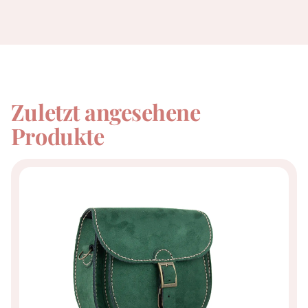
Zuletzt angesehene
Produkte