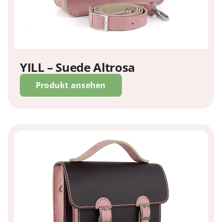
YILL – Suede Altrosa
Produkt ansehen