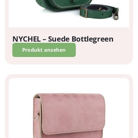
NYCHEL – Suede Bottlegreen
Produkt ansehen