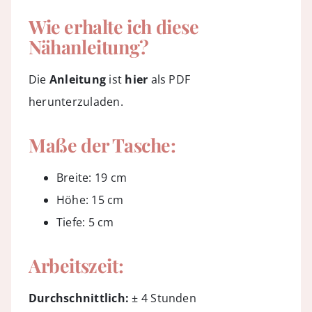
Wie erhalte ich diese
Nähanleitung?
Die
Anleitung
ist
hier
als PDF
herunterzuladen.
Maße der Tasche:
Breite: 19 cm
Höhe: 15 cm
Tiefe: 5 cm
Arbeitszeit:
Durchschnittlich:
± 4 Stunden