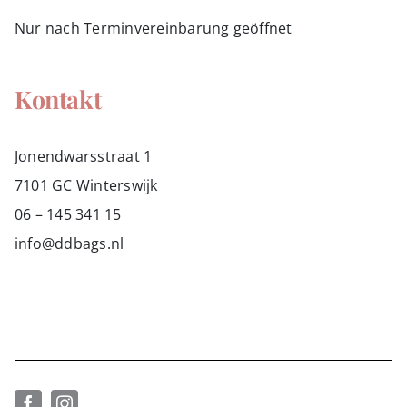
Nur nach Terminvereinbarung geöffnet
Kontakt
Jonendwarsstraat 1
7101 GC Winterswijk
06 – 145 341 15
info@ddbags.nl