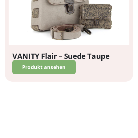
VANITY Flair – Suede Taupe
Produkt ansehen