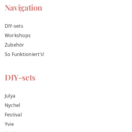
Navigation
DIY-sets
Workshops
Zubehör
So Funktioniert’s!
DIY-sets
Julya
Nychel
Festival
Yvie