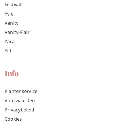
Festival
Yvie
Vanity
Vanity-Flair
Yara
Yill
Info
Klantenservice
Voorwaarden
Privacybeleid
Cookies