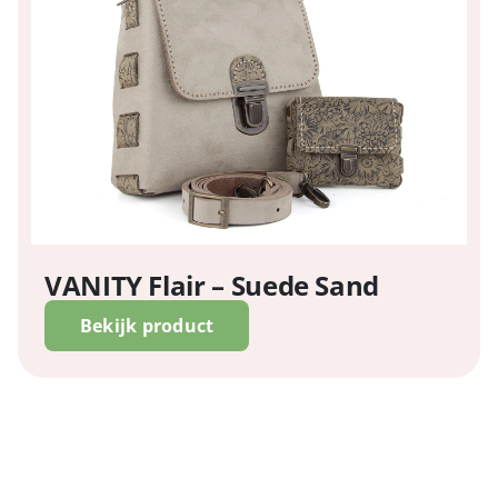
VANITY Flair – Suede Sand
Bekijk product