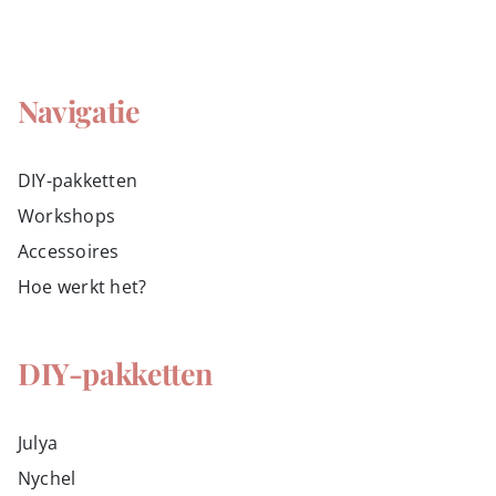
Navigatie
DIY-pakketten
Workshops
Accessoires
Hoe werkt het?
DIY-pakketten
Julya
Nychel