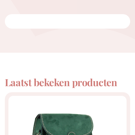
Laatst bekeken producten