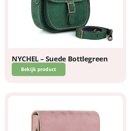
NYCHEL – Suede Bottlegreen
Bekijk product