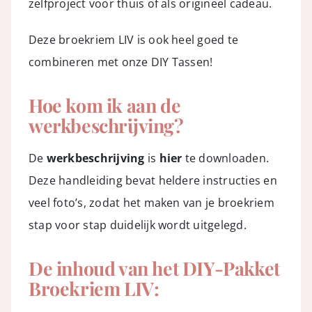
zelfproject voor thuis of als origineel cadeau.
Deze broekriem LIV is ook heel goed te
combineren met onze
DIY Tassen
!
Hoe kom ik aan de
werkbeschrijving?
De
werkbeschrijving
is
hier
te downloaden.
Deze handleiding bevat heldere instructies en
veel foto’s, zodat het maken van je broekriem
stap voor stap duidelijk wordt uitgelegd.
De inhoud van het DIY-Pakket
Broekriem LIV: