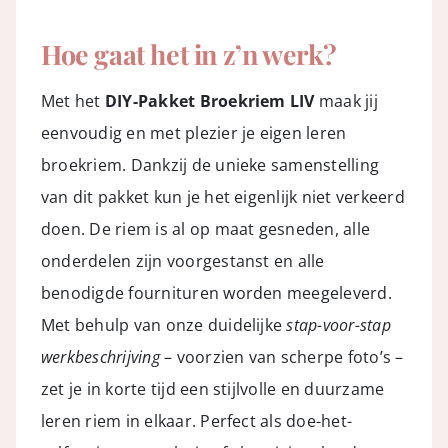
Hoe gaat het in z’n werk?
Met het
DIY-Pakket Broekriem LIV
maak jij
eenvoudig en met plezier je eigen leren
broekriem. Dankzij de unieke samenstelling
van dit pakket kun je het eigenlijk niet verkeerd
doen. De riem is al op maat gesneden, alle
onderdelen zijn voorgestanst en alle
benodigde fournituren worden meegeleverd.
Met behulp van onze duidelijke
stap-voor-stap
werkbeschrijving
– voorzien van scherpe foto’s –
zet je in korte tijd een stijlvolle en duurzame
leren riem in elkaar. Perfect als doe-het-