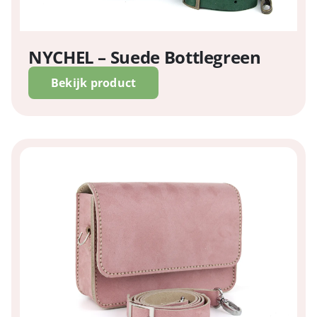
NYCHEL – Suede Bottlegreen
Bekijk product