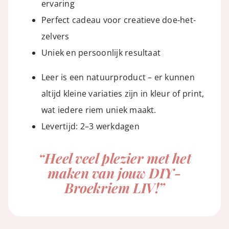
ervaring
Perfect cadeau voor creatieve doe-het-
zelvers
Uniek en persoonlijk resultaat
Leer is een natuurproduct – er kunnen
altijd kleine variaties zijn in kleur of print,
wat iedere riem uniek maakt.
Levertijd: 2–3 werkdagen
“Heel veel plezier met het
maken van jouw DIY-
Broekriem LIV!”