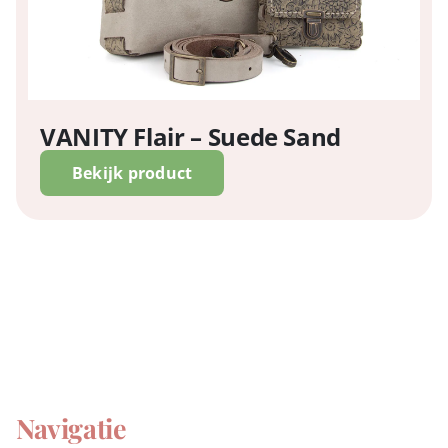
VANITY Flair – Suede Sand
Bekijk product
Navigatie