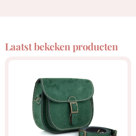
Laatst bekeken producten