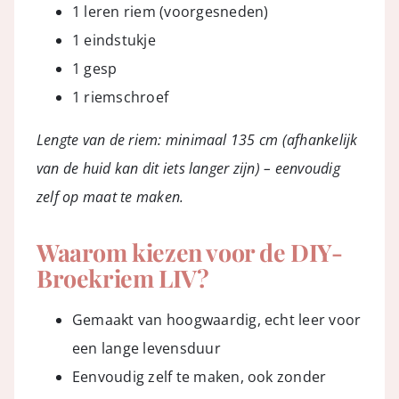
1 leren riem (voorgesneden)
1 eindstukje
1 gesp
1 riemschroef
Lengte van de riem: minimaal 135 cm (afhankelijk
van de huid kan dit iets langer zijn) – eenvoudig
zelf op maat te maken.
Waarom kiezen voor de DIY-
Broekriem LIV?
Gemaakt van hoogwaardig, echt leer voor
een lange levensduur
Eenvoudig zelf te maken, ook zonder