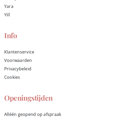
Yara
Yill
Info
Klantenservice
Voorwaarden
Privacybeleid
Cookies
Openingstijden
Alléén geopend op afspraak