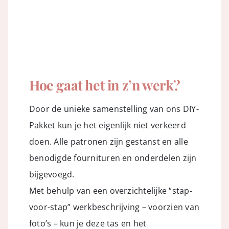
Hoe gaat het in z’n werk?
Door de unieke samenstelling van ons DIY-
Pakket kun je het eigenlijk niet verkeerd
doen. Alle patronen zijn gestanst en alle
benodigde fournituren en onderdelen zijn
bijgevoegd.
Met behulp van een overzichtelijke “stap-
voor-stap” werkbeschrijving – voorzien van
foto’s – kun je deze tas en het