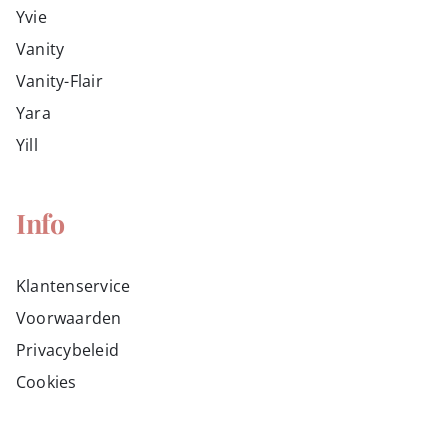
Yvie
Vanity
Vanity-Flair
Yara
Yill
Info
Klantenservice
Voorwaarden
Privacybeleid
Cookies