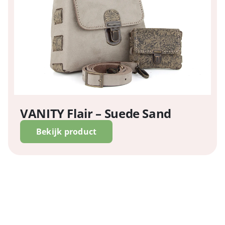
VANITY Flair – Suede Sand
Bekijk product