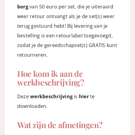
borg
van 50 euro per set, die je uiteraard
weer retour ontvangt als je de set(s) weer
terug gestuurd hebt! Bij levering van je
bestelling is een retourlabel toegevoegd,
zodat je de gereedschapset(s) GRATIS kunt
retourneren.
Hoe kom ik aan de
werkbeschrijving?
Deze
werkbeschrijving
is
hier
te
downloaden.
Wat zijn de afmetingen?