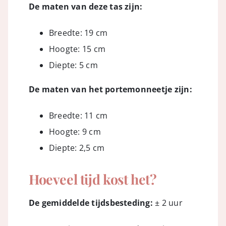
De maten van deze tas zijn:
Breedte: 19 cm
Hoogte: 15 cm
Diepte: 5 cm
De maten van het portemonneetje zijn:
Breedte: 11 cm
Hoogte: 9 cm
Diepte: 2,5 cm
Hoeveel tijd kost het?
De gemiddelde tijdsbesteding:
± 2 uur