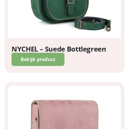
NYCHEL – Suede Bottlegreen
Bekijk product