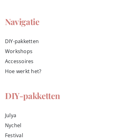
Navigatie
DIY-pakketten
Workshops
Accessoires
Hoe werkt het?
DIY-pakketten
Julya
Nychel
Festival