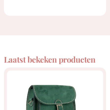
Laatst bekeken producten