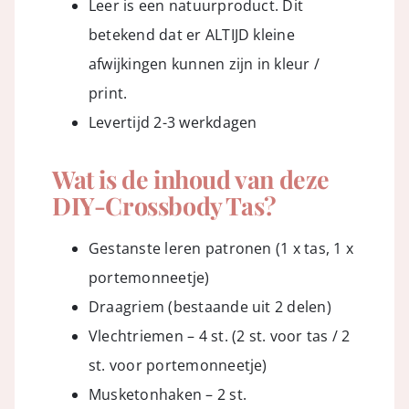
Leer is een natuurproduct. Dit
betekend dat er ALTIJD kleine
afwijkingen kunnen zijn in kleur /
print.
Levertijd 2-3 werkdagen
Wat is de inhoud van deze
DIY-Crossbody Tas?
Gestanste leren patronen (1 x tas, 1 x
portemonneetje)
Draagriem (bestaande uit 2 delen)
Vlechtriemen – 4 st. (2 st. voor tas / 2
st. voor portemonneetje)
Musketonhaken – 2 st.