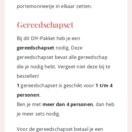
portemonneetje in elkaar zetten.
Gereedschapset
Bij dit DIY-Pakket heb je een
gereedschapset
nodig. Deze
gereedschapset bevat alle gereedschap
die je nodig hebt. Vergeet niet deze bij te
bestellen!
1
gereedschapset is geschikt voor
1 t/m 4
personen
.
Ben je met
meer dan 4 personen
, dan heb
je meer sets nodig.
Voor de gereedschapset betaal je een