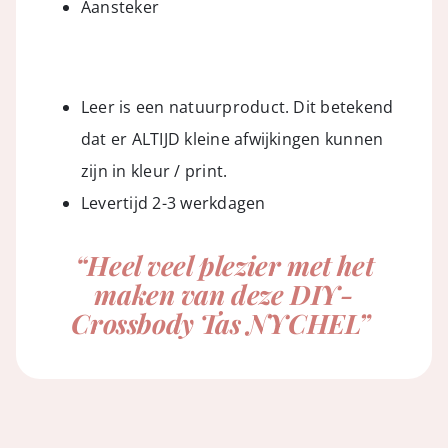
Aansteker
Leer is een natuurproduct. Dit betekend
dat er ALTIJD kleine afwijkingen kunnen
zijn in kleur / print.
Levertijd 2-3 werkdagen
“Heel veel plezier met het
maken van deze DIY-
Crossbody Tas NYCHEL”