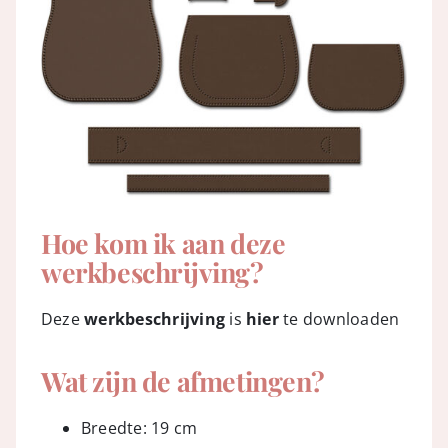
Hoe kom ik aan deze
werkbeschrijving?
Deze
werkbeschrijving
is
hier
te downloaden
Wat zijn de afmetingen?
Breedte: 19 cm