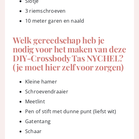
Slotje
3 riemschroeven
10 meter garen en naald
Welk gereedschap heb je
nodig voor het maken van deze
DIY-Crossbody Tas NYCHEL?
(je moet hier zelf voor zorgen)
Kleine hamer
Schroevendraaier
Meetlint
Pen of stift met dunne punt (liefst wit)
Gatentang
Schaar