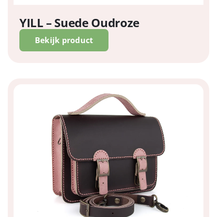
YILL – Suede Oudroze
Bekijk product