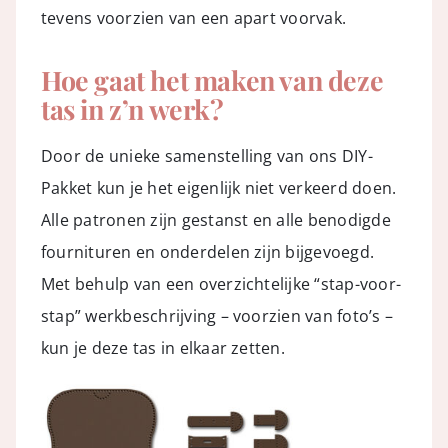
tevens voorzien van een apart voorvak.
Hoe gaat het maken van deze
tas in z’n werk?
Door de unieke samenstelling van ons DIY-
Pakket kun je het eigenlijk niet verkeerd doen.
Alle patronen zijn gestanst en alle benodigde
fournituren en onderdelen zijn bijgevoegd.
Met behulp van een overzichtelijke “stap-voor-
stap” werkbeschrijving – voorzien van foto’s –
kun je deze tas in elkaar zetten.