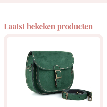
Laatst bekeken producten