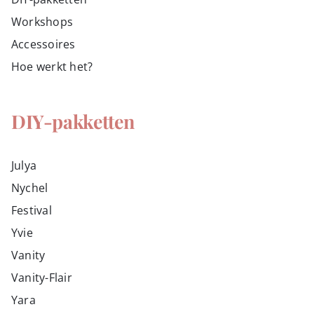
Workshops
Accessoires
Hoe werkt het?
DIY-pakketten
Julya
Nychel
Festival
Yvie
Vanity
Vanity-Flair
Yara