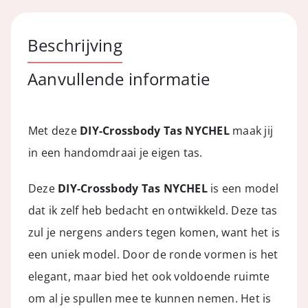
Brown
aantal
Beschrijving
Aanvullende informatie
Met deze
DIY-Crossbody Tas NYCHEL
maak jij
in een handomdraai je eigen tas.
Deze
DIY-Crossbody Tas NYCHEL
is een model
dat ik zelf heb bedacht en ontwikkeld. Deze tas
zul je nergens anders tegen komen, want het is
een uniek model. Door de ronde vormen is het
elegant, maar bied het ook voldoende ruimte
om al je spullen mee te kunnen nemen. Het is