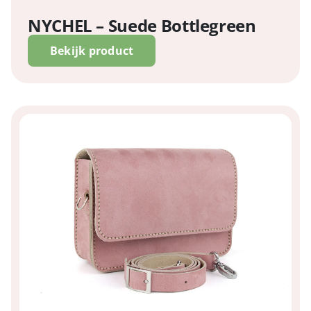
NYCHEL – Suede Bottlegreen
Bekijk product