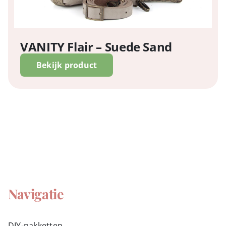
VANITY Flair – Suede Sand
Bekijk product
Navigatie
DIY-pakketten