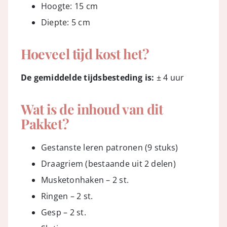
Hoogte: 15 cm
Diepte: 5 cm
Hoeveel tijd kost het?
De gemiddelde tijdsbesteding is:
± 4 uur
Wat is de inhoud van dit
Pakket?
Gestanste leren patronen (9 stuks)
Draagriem (bestaande uit 2 delen)
Musketonhaken – 2 st.
Ringen – 2 st.
Gesp – 2 st.