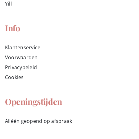
Yill
Info
Klantenservice
Voorwaarden
Privacybeleid
Cookies
Openingstijden
Alléén geopend op afspraak