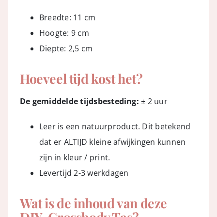
Breedte: 11 cm
Hoogte: 9 cm
Diepte: 2,5 cm
Hoeveel tijd kost het?
De gemiddelde tijdsbesteding:
± 2 uur
Leer is een natuurproduct. Dit betekend
dat er ALTIJD kleine afwijkingen kunnen
zijn in kleur / print.
Levertijd 2-3 werkdagen
Wat is de inhoud van deze