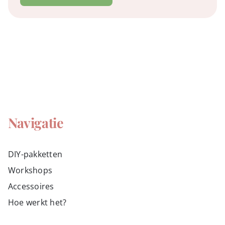
Navigatie
DIY-pakketten
Workshops
Accessoires
Hoe werkt het?