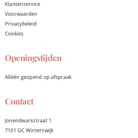
Klantenservice
Voorwaarden
Privacybeleid
Cookies
Openingstijden
Alléén geopend op afspraak
Contact
Jonendwarsstraat 1
7101 GC Winterswijk