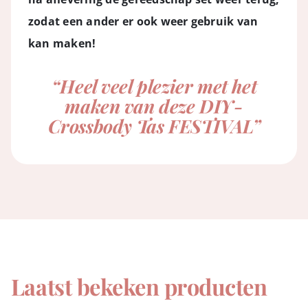
zodat een ander er ook weer gebruik van
kan maken!
“Heel veel plezier met het
maken van deze DIY-
Crossbody Tas FESTIVAL”
Laatst bekeken producten