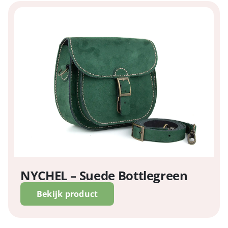
NYCHEL – Suede Bottlegreen
Bekijk product