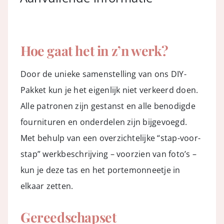
Hoe gaat het in z’n werk?
Door de unieke samenstelling van ons DIY-
Pakket kun je het eigenlijk niet verkeerd doen.
Alle patronen zijn gestanst en alle benodigde
fournituren en onderdelen zijn bijgevoegd.
Met behulp van een overzichtelijke “stap-voor-
stap” werkbeschrijving – voorzien van foto’s –
kun je deze tas en het portemonneetje in
elkaar zetten.
Gereedschapset