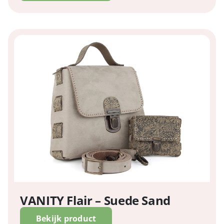
VANITY Flair – Suede Sand
Bekijk product