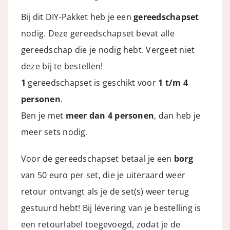
Bij dit DIY-Pakket heb je een
gereedschapset
nodig. Deze gereedschapset bevat alle
gereedschap die je nodig hebt. Vergeet niet
deze bij te bestellen!
1
gereedschapset is geschikt voor
1 t/m 4
personen
.
Ben je met
meer dan 4 personen
, dan heb je
meer sets nodig.
Voor de gereedschapset betaal je een
borg
van 50 euro per set, die je uiteraard weer
retour ontvangt als je de set(s) weer terug
gestuurd hebt! Bij levering van je bestelling is
een retourlabel toegevoegd, zodat je de