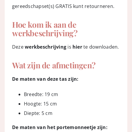
gereedschapset(s) GRATIS kunt retourneren.
Hoe kom ik aan de
werkbeschrijving?
Deze
werkbeschrijving
is
hier
te downloaden.
Wat zijn de afmetingen?
De maten van deze tas zijn:
Breedte: 19 cm
Hoogte: 15 cm
Diepte: 5 cm
De maten van het portemonneetje zijn: