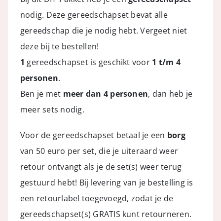
nodig. Deze gereedschapset bevat alle
gereedschap die je nodig hebt. Vergeet niet
deze bij te bestellen!
1
gereedschapset is geschikt voor
1 t/m 4
personen
.
Ben je met
meer dan 4 personen
, dan heb je
meer sets nodig.
Voor de gereedschapset betaal je een
borg
van 50 euro per set, die je uiteraard weer
retour ontvangt als je de set(s) weer terug
gestuurd hebt! Bij levering van je bestelling is
een retourlabel toegevoegd, zodat je de
gereedschapset(s) GRATIS kunt retourneren.