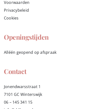
Voorwaarden
Privacybeleid
Cookies
Openingstijden
Alléén geopend op afspraak
Contact
Jonendwarsstraat 1
7101 GC Winterswijk
06 – 145 341 15