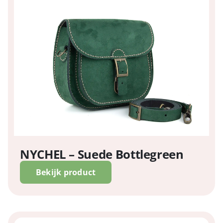
NYCHEL – Suede Bottlegreen
Bekijk product