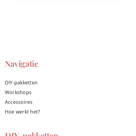
Navigatie
DIY-pakketten
Workshops
Accessoires
Hoe werkt het?
DIY-pakketten