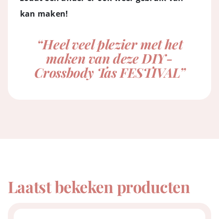
kan maken!
“Heel veel plezier met het
maken van deze DIY-
Crossbody Tas FESTIVAL”
Laatst bekeken producten