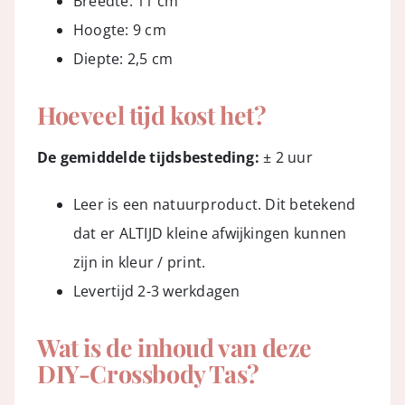
Breedte: 11 cm
Hoogte: 9 cm
Diepte: 2,5 cm
Hoeveel tijd kost het?
De gemiddelde tijdsbesteding:
± 2 uur
Leer is een natuurproduct. Dit betekend
dat er ALTIJD kleine afwijkingen kunnen
zijn in kleur / print.
Levertijd 2-3 werkdagen
Wat is de inhoud van deze
DIY-Crossbody Tas?