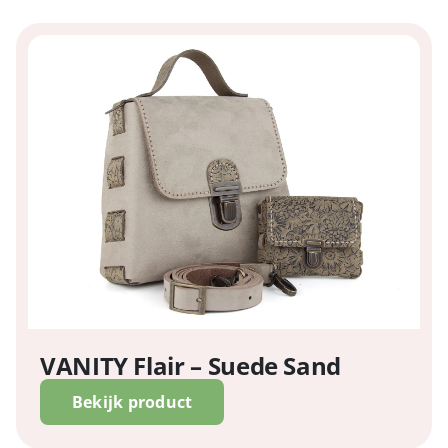
VANITY Flair – Suede Sand
Bekijk product