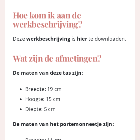
Hoe kom ik aan de
werkbeschrijving?
Deze
werkbeschrijving
is
hier
te downloaden.
Wat zijn de afmetingen?
De maten van deze tas zijn:
Breedte: 19 cm
Hoogte: 15 cm
Diepte: 5 cm
De maten van het portemonneetje zijn: