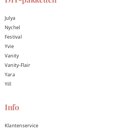
Julya
Nychel
Festival
Yvie
Vanity
Vanity-Flair
Yara
Yill
Info
Klantenservice