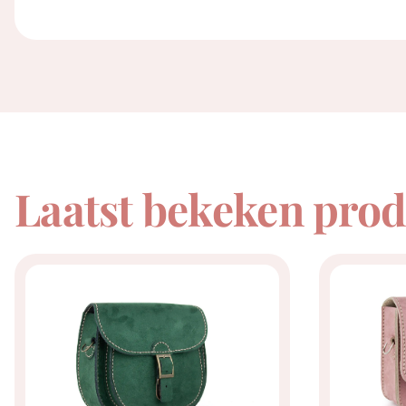
Laatst bekeken pro