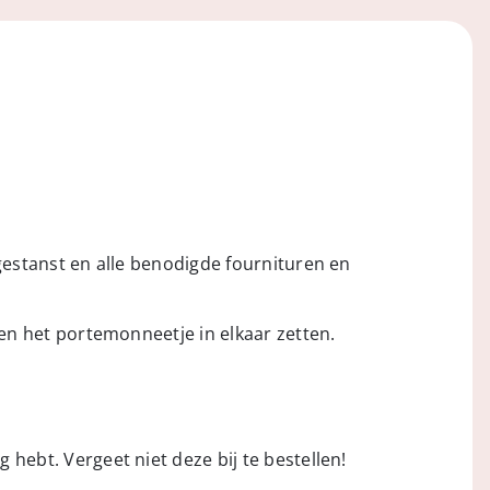
 gestanst en alle benodigde fournituren en
 en het portemonneetje in elkaar zetten.
hebt. Vergeet niet deze bij te bestellen!