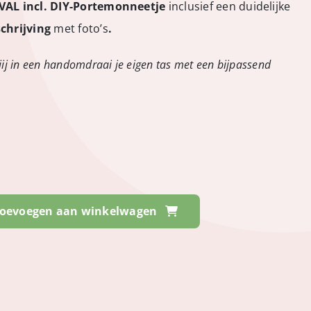
IVAL incl. DIY-Portemonneetje
inclusief een duidelijke
chrijving
met foto’s
.
ij in een handomdraai je eigen tas met een bijpassend
oevoegen aan winkelwagen