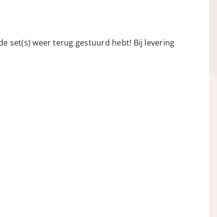
de set(s) weer terug gestuurd hebt! Bij levering