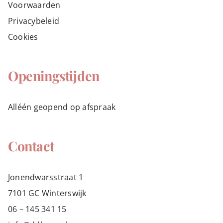
Voorwaarden
Privacybeleid
Cookies
Openingstijden
Alléén geopend op afspraak
Contact
Jonendwarsstraat 1
7101 GC Winterswijk
06 – 145 341 15