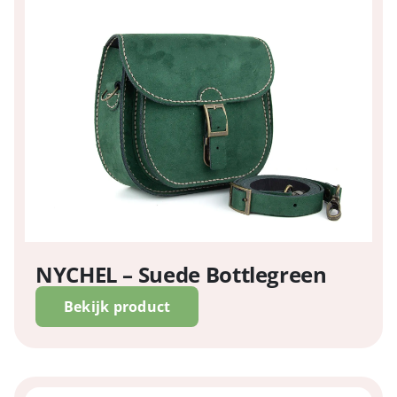
NYCHEL – Suede Bottlegreen
Bekijk product