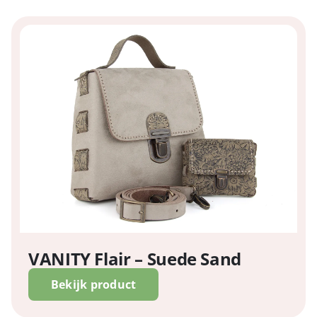
VANITY Flair – Suede Sand
Bekijk product