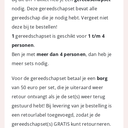
nodig. Deze gereedschapset bevat alle
gereedschap die je nodig hebt. Vergeet niet
deze bij te bestellen!
1
gereedschapset is geschikt voor
1 t/m 4
personen
.
Ben je met
meer dan 4 personen
, dan heb je
meer sets nodig.
Voor de gereedschapset betaal je een
borg
van 50 euro per set, die je uiteraard weer
retour ontvangt als je de set(s) weer terug
gestuurd hebt! Bij levering van je bestelling is
een retourlabel toegevoegd, zodat je de
gereedschapset(s) GRATIS kunt retourneren.