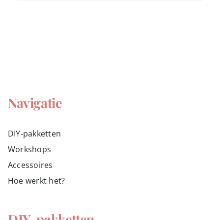
Navigatie
DIY-pakketten
Workshops
Accessoires
Hoe werkt het?
DIY-pakketten