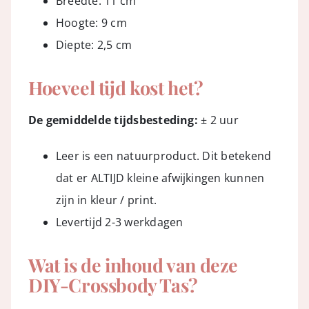
Breedte: 11 cm
Hoogte: 9 cm
Diepte: 2,5 cm
Hoeveel tijd kost het?
De gemiddelde tijdsbesteding:
± 2 uur
Leer is een natuurproduct. Dit betekend
dat er ALTIJD kleine afwijkingen kunnen
zijn in kleur / print.
Levertijd 2-3 werkdagen
Wat is de inhoud van deze
DIY-Crossbody Tas?