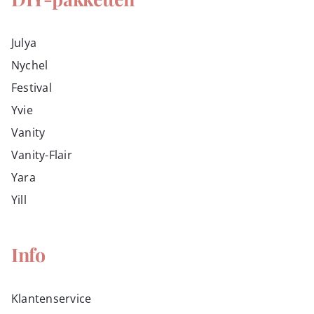
Julya
Nychel
Festival
Yvie
Vanity
Vanity-Flair
Yara
Yill
Info
Klantenservice