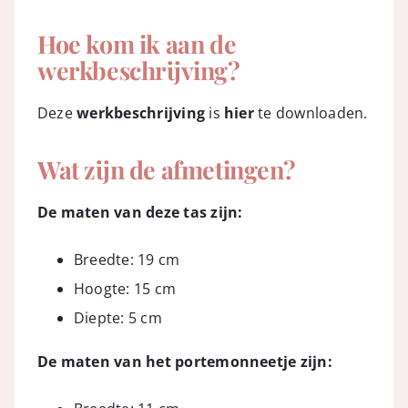
Hoe kom ik aan de
werkbeschrijving?
Deze
werkbeschrijving
is
hier
te downloaden.
Wat zijn de afmetingen?
De maten van deze tas zijn:
Breedte: 19 cm
Hoogte: 15 cm
Diepte: 5 cm
De maten van het portemonneetje zijn: