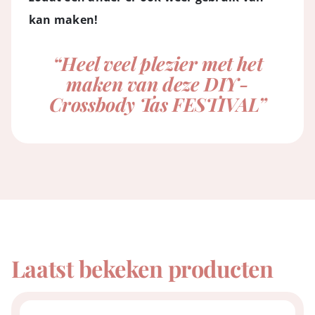
kan maken!
“Heel veel plezier met het
maken van deze DIY-
Crossbody Tas FESTIVAL”
Laatst bekeken producten