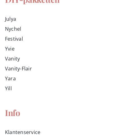
Julya
Nychel
Festival
Yvie
Vanity
Vanity-Flair
Yara
Yill
Info
Klantenservice