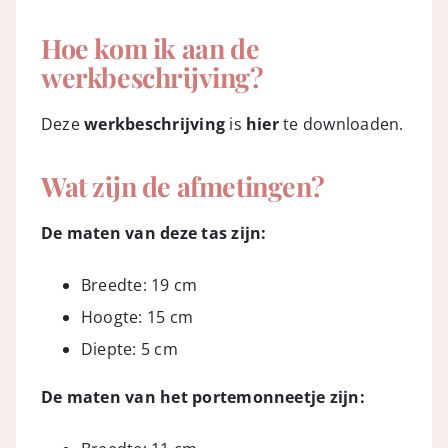
Hoe kom ik aan de
werkbeschrijving?
Deze
werkbeschrijving
is
hier
te downloaden.
Wat zijn de afmetingen?
De maten van deze tas zijn:
Breedte: 19 cm
Hoogte: 15 cm
Diepte: 5 cm
De maten van het portemonneetje zijn: