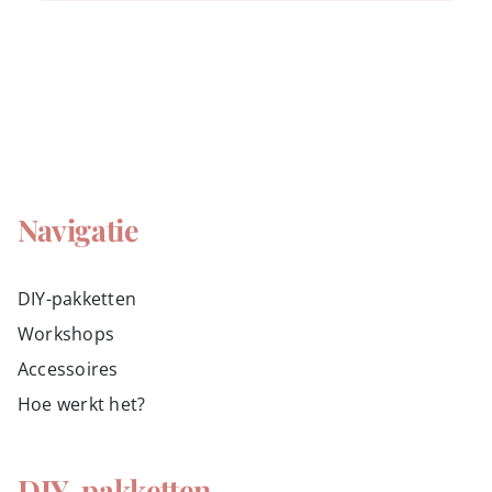
Navigatie
DIY-pakketten
Workshops
Accessoires
Hoe werkt het?
DIY-pakketten