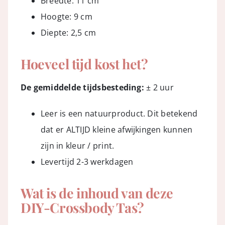
Breedte: 11 cm
Hoogte: 9 cm
Diepte: 2,5 cm
Hoeveel tijd kost het?
De gemiddelde tijdsbesteding:
± 2 uur
Leer is een natuurproduct. Dit betekend
dat er ALTIJD kleine afwijkingen kunnen
zijn in kleur / print.
Levertijd 2-3 werkdagen
Wat is de inhoud van deze
DIY-Crossbody Tas?