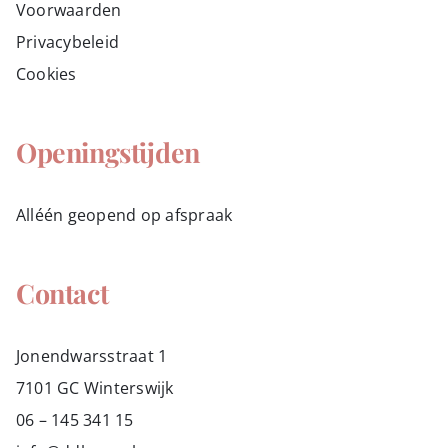
Voorwaarden
Privacybeleid
Cookies
Openingstijden
Alléén geopend op afspraak
Contact
Jonendwarsstraat 1
7101 GC Winterswijk
06 – 145 341 15