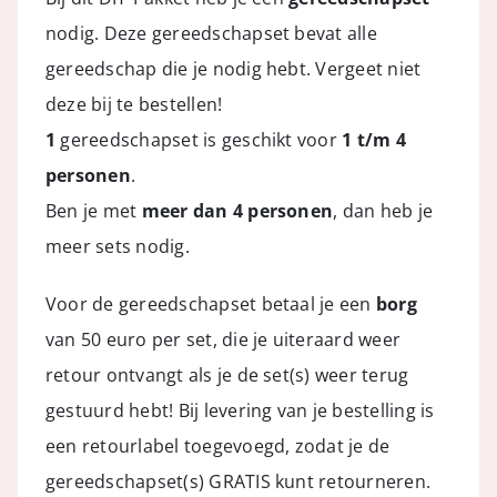
nodig. Deze gereedschapset bevat alle
gereedschap die je nodig hebt. Vergeet niet
deze bij te bestellen!
1
gereedschapset is geschikt voor
1 t/m 4
personen
.
Ben je met
meer dan 4 personen
, dan heb je
meer sets nodig.
Voor de gereedschapset betaal je een
borg
van 50 euro per set, die je uiteraard weer
retour ontvangt als je de set(s) weer terug
gestuurd hebt! Bij levering van je bestelling is
een retourlabel toegevoegd, zodat je de
gereedschapset(s) GRATIS kunt retourneren.