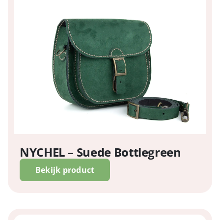
NYCHEL – Suede Bottlegreen
Bekijk product