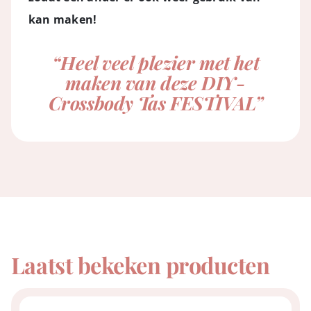
kan maken!
“Heel veel plezier met het
maken van deze DIY-
Crossbody Tas FESTIVAL”
Laatst bekeken producten