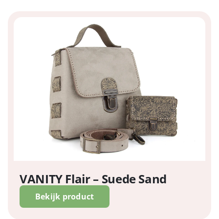
VANITY Flair – Suede Sand
Bekijk product