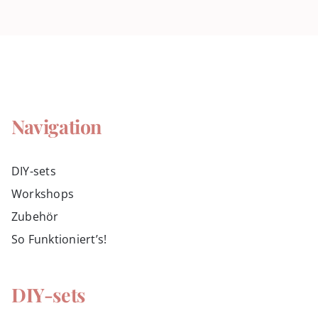
Navigation
DIY-sets
Workshops
Zubehör
So Funktioniert’s!
DIY-sets