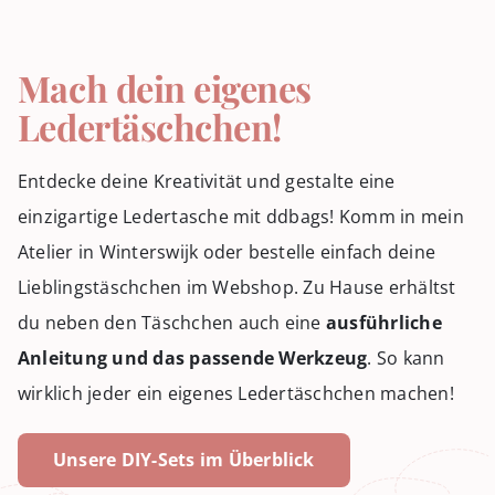
Mach dein eigenes
Ledertäschchen!
Entdecke deine Kreativität und gestalte eine
einzigartige Ledertasche mit ddbags! Komm in mein
Atelier in Winterswijk oder bestelle einfach deine
Lieblingstäschchen im Webshop. Zu Hause erhältst
du neben den Täschchen auch eine
ausführliche
Anleitung und das passende Werkzeug
. So kann
wirklich jeder ein eigenes Ledertäschchen machen!
Unsere DIY-Sets im Überblick