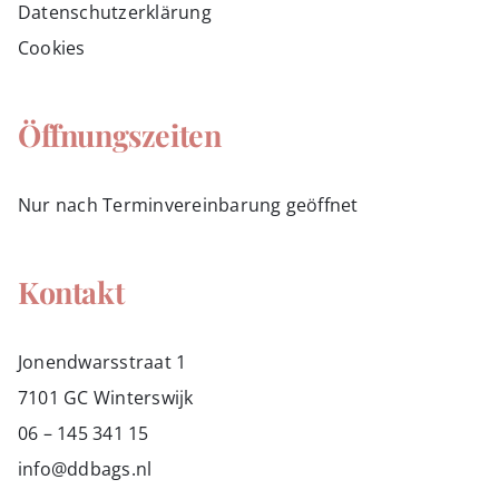
Datenschutzerklärung
Cookies
Öffnungszeiten
Nur nach Terminvereinbarung geöffnet
Kontakt
Jonendwarsstraat 1
7101 GC Winterswijk
06 – 145 341 15
info@ddbags.nl