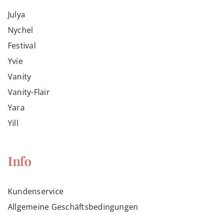
Julya
Nychel
Festival
Yvie
Vanity
Vanity-Flair
Yara
Yill
Info
Kundenservice
Allgemeine Geschäftsbedingungen