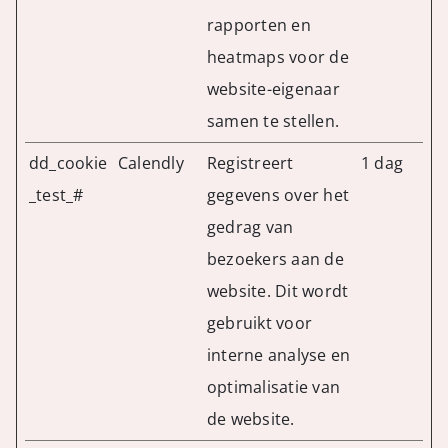
rapporten en
heatmaps voor de
website-eigenaar
samen te stellen.
dd_cookie
Calendly
Registreert
1 dag
_test_#
gegevens over het
gedrag van
bezoekers aan de
website. Dit wordt
gebruikt voor
interne analyse en
optimalisatie van
de website.