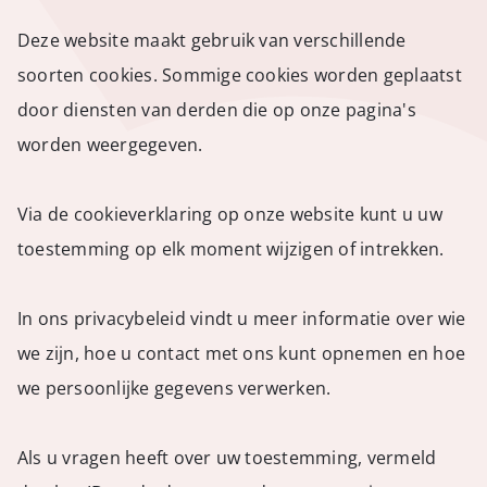
Deze website maakt gebruik van verschillende
soorten cookies. Sommige cookies worden geplaatst
door diensten van derden die op onze pagina's
worden weergegeven.
Via de cookieverklaring op onze website kunt u uw
toestemming op elk moment wijzigen of intrekken.
In ons privacybeleid vindt u meer informatie over wie
we zijn, hoe u contact met ons kunt opnemen en hoe
we persoonlijke gegevens verwerken.
Als u vragen heeft over uw toestemming, vermeld