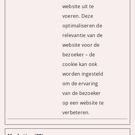
website uit te
voeren. Deze
optimaliseren de
relevantie van de
website voor de
bezoeker – de
cookie kan ook
worden ingesteld
om de ervaring
van de bezoeker
op een website te
verbeteren.