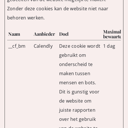
Zonder deze cookies kan de website niet naar
behoren werken.
Maximale
Naam
Aanbieder
Doel
bewaarterm
__cf_bm
Calendly
Deze cookie wordt
1 dag
gebruikt om
onderscheid te
maken tussen
mensen en bots.
Dit is gunstig voor
de website om
juiste rapporten
over het gebruik