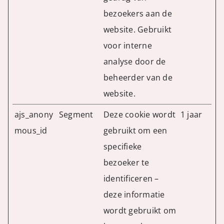
bezoekers aan de
website. Gebruikt
voor interne
analyse door de
beheerder van de
website.
ajs_anony
Segment
Deze cookie wordt
1 jaar
mous_id
gebruikt om een
specifieke
bezoeker te
identificeren –
deze informatie
wordt gebruikt om