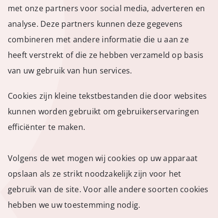
met onze partners voor social media, adverteren en
analyse. Deze partners kunnen deze gegevens
combineren met andere informatie die u aan ze
heeft verstrekt of die ze hebben verzameld op basis
van uw gebruik van hun services.
Cookies zijn kleine tekstbestanden die door websites
kunnen worden gebruikt om gebruikerservaringen
efficiënter te maken.
Volgens de wet mogen wij cookies op uw apparaat
opslaan als ze strikt noodzakelijk zijn voor het
gebruik van de site. Voor alle andere soorten cookies
hebben we uw toestemming nodig.