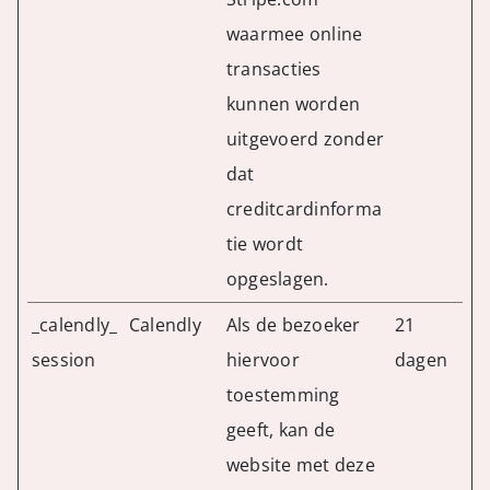
waarmee online
transacties
kunnen worden
uitgevoerd zonder
dat
creditcardinforma
tie wordt
opgeslagen.
_calendly_
Calendly
Als de bezoeker
21
session
hiervoor
dagen
toestemming
geeft, kan de
website met deze