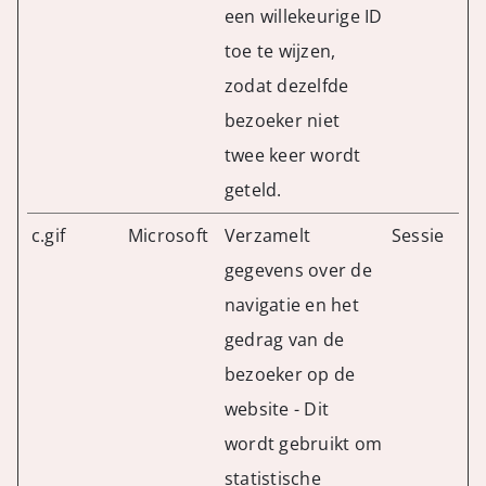
een willekeurige ID
toe te wijzen,
zodat dezelfde
bezoeker niet
twee keer wordt
geteld.
c.gif
Microsoft
Verzamelt
Sessie
gegevens over de
navigatie en het
gedrag van de
bezoeker op de
website - Dit
wordt gebruikt om
statistische