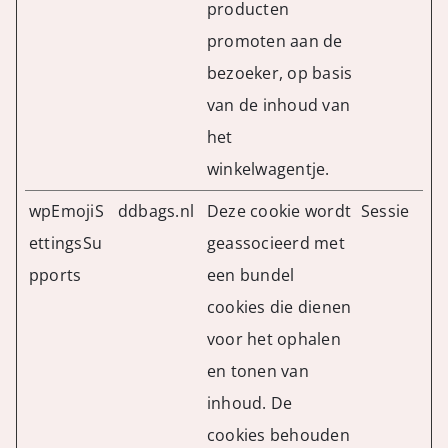
producten
promoten aan de
bezoeker, op basis
van de inhoud van
het
winkelwagentje.
wpEmojiS
ddbags.nl
Deze cookie wordt
Sessie
ettingsSu
geassocieerd met
pports
een bundel
cookies die dienen
voor het ophalen
en tonen van
inhoud. De
cookies behouden