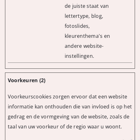
de juiste staat van
lettertype, blog,
fotoslides,
kleurenthema's en
andere website-
instellingen.
Voorkeuren (2)
Voorkeurscookies zorgen ervoor dat een website
informatie kan onthouden die van invloed is op het
gedrag en de vormgeving van de website, zoals de
taal van uw voorkeur of de regio waar u woont.