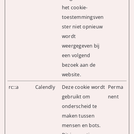
het cookie-
toestemmingsven
ster niet opnieuw
wordt
weergegeven bij
een volgend
bezoek aan de
website.
rc::a
Calendly
Deze cookie wordt
Perma
gebruikt om
nent
onderscheid te
maken tussen
mensen en bots.