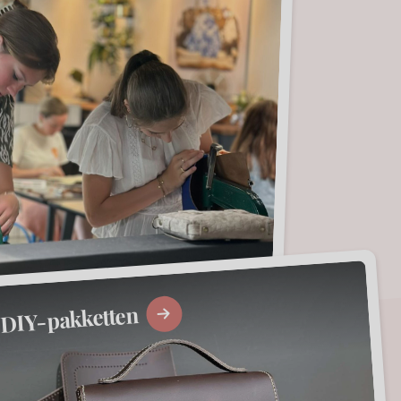
DIY-pakketten