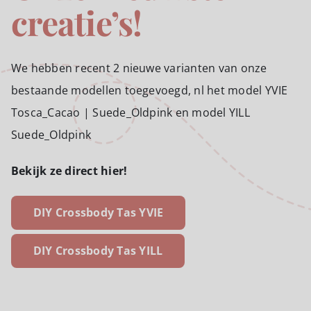
creatie’s!
We hebben recent 2 nieuwe varianten van onze
bestaande modellen toegevoegd, nl het model YVIE
Tosca_Cacao | Suede_Oldpink en model YILL
Suede_Oldpink
Bekijk ze direct hier!
DIY Crossbody Tas YVIE
DIY Crossbody Tas YILL