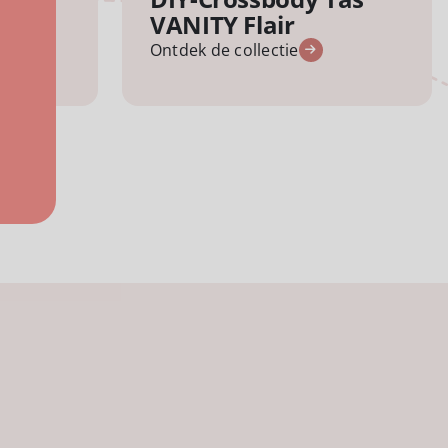
VANITY Flair
Ontdek de collectie