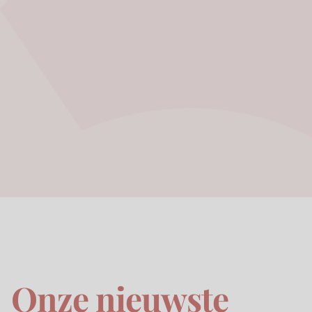
Onze nieuwste