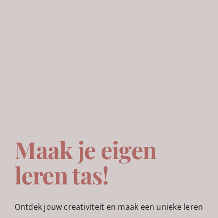
Maak je eigen
leren tas!
Ontdek jouw creativiteit en maak een unieke leren