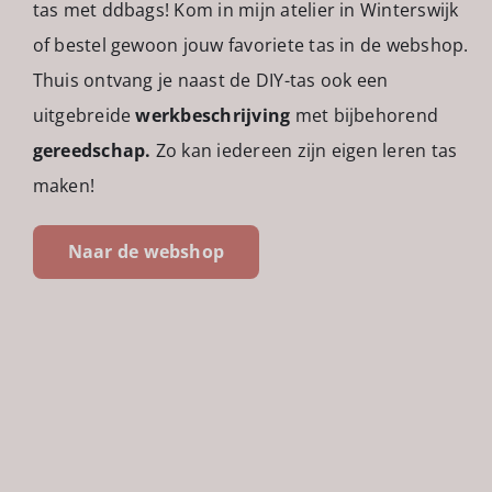
tas met ddbags! Kom in mijn atelier in Winterswijk
of bestel gewoon jouw favoriete tas in de webshop.
Thuis ontvang je naast de DIY-tas ook een
uitgebreide
werkbeschrijving
met bijbehorend
gereedschap.
Zo kan iedereen zijn eigen leren tas
maken!
Naar de webshop