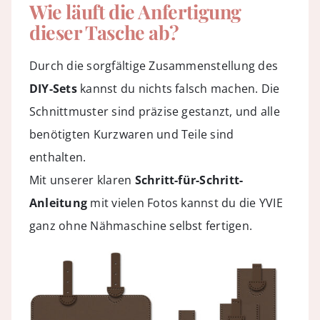
Wie läuft die Anfertigung
dieser Tasche ab?
Durch die sorgfältige Zusammenstellung des
DIY-Sets
kannst du nichts falsch machen. Die
Schnittmuster sind präzise gestanzt, und alle
benötigten Kurzwaren und Teile sind
enthalten.
Mit unserer klaren
Schritt-für-Schritt-
Anleitung
mit vielen Fotos kannst du die YVIE
ganz ohne Nähmaschine selbst fertigen.