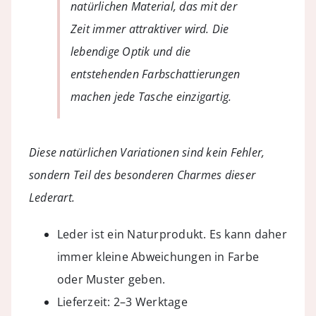
natürlichen Material, das mit der
Zeit immer attraktiver wird. Die
lebendige Optik und die
entstehenden Farbschattierungen
machen jede Tasche einzigartig.
Diese natürlichen Variationen sind kein Fehler,
sondern Teil des besonderen Charmes dieser
Lederart.
Leder ist ein Naturprodukt. Es kann daher
immer kleine Abweichungen in Farbe
oder Muster geben.
Lieferzeit: 2–3 Werktage