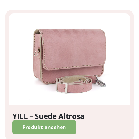
YILL – Suede Altrosa
Produkt ansehen