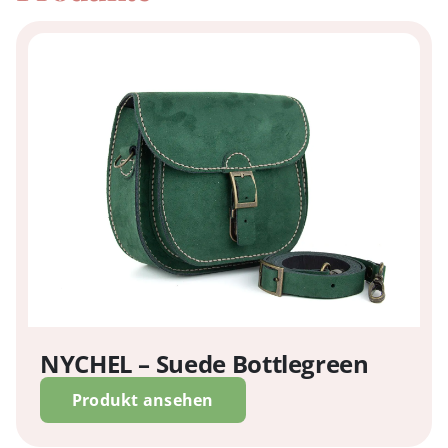
NYCHEL – Suede Bottlegreen
Produkt ansehen