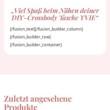
„Viel Spaß beim Nähen deiner
DIY-Crossbody Tasche YVIE“
[/fusion_text][/fusion_builder_column]
[/fusion_builder_row]
[/fusion_builder_container]
Zuletzt angesehene
Produkte