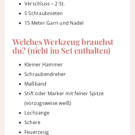
Verschluss – 2 St.
5 Schraubnieten
15 Meter Garn und Nadel
Welches Werkzeug brauchst
du? (nicht im Set enthalten)
Kleiner Hammer
Schraubendreher
Maßband
Stift oder Marker mit feiner Spitze
(vorzugsweise weiß)
Lochzange
Schere
Feuerzeug