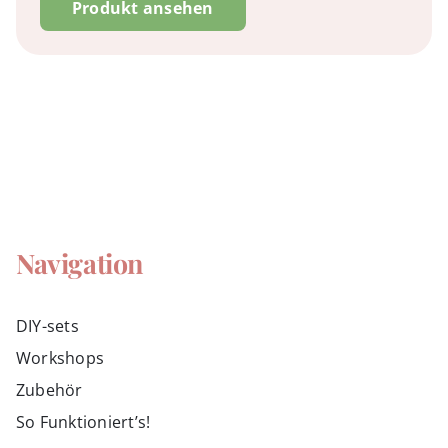
Produkt ansehen
Navigation
DIY-sets
Workshops
Zubehör
So Funktioniert’s!