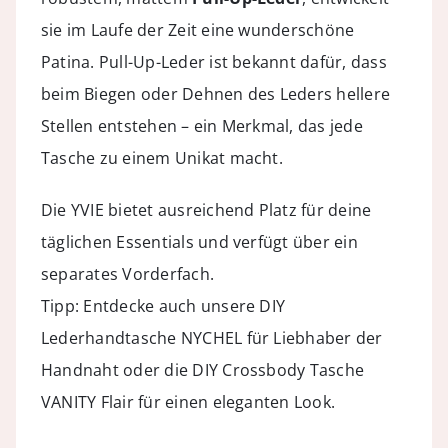
sie im Laufe der Zeit eine wunderschöne
Patina. Pull-Up-Leder ist bekannt dafür, dass
beim Biegen oder Dehnen des Leders hellere
Stellen entstehen – ein Merkmal, das jede
Tasche zu einem Unikat macht.
Die YVIE bietet ausreichend Platz für deine
täglichen Essentials und verfügt über ein
separates Vorderfach.
Tipp: Entdecke auch unsere
DIY
Lederhandtasche NYCHEL
für Liebhaber der
Handnaht oder die
DIY Crossbody Tasche
VANITY Flair
für einen eleganten Look.