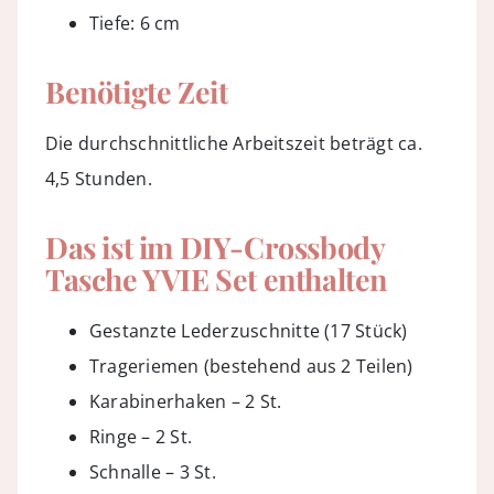
Tiefe: 6 cm
Benötigte Zeit
Die durchschnittliche Arbeitszeit beträgt ca.
4,5 Stunden.
Das ist im DIY-Crossbody
Tasche YVIE Set enthalten
Gestanzte Lederzuschnitte (17 Stück)
Trageriemen (bestehend aus 2 Teilen)
Karabinerhaken – 2 St.
Ringe – 2 St.
Schnalle – 3 St.