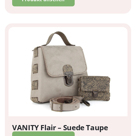
VANITY Flair – Suede Taupe