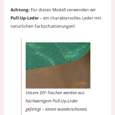
Achtung:
Für dieses Modell verwenden wir
Pull-Up-Leder
– ein charaktervolles Leder mit
natürlichen Farbschattierungen!
Unsere DIY-Taschen werden aus
hochwertigem Pull-Up-Leder
gefertigt – einem wunderschönen,