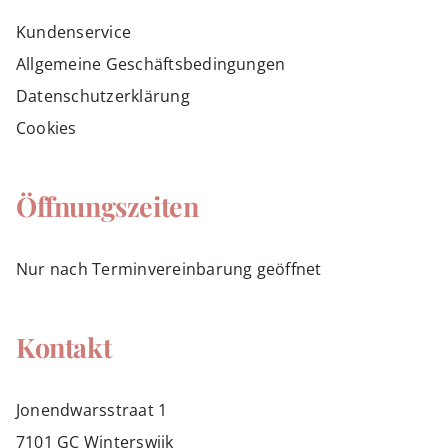
Kundenservice
Allgemeine Geschäftsbedingungen
Datenschutzerklärung
Cookies
Öffnungszeiten
Nur nach Terminvereinbarung geöffnet
Kontakt
Jonendwarsstraat 1
7101 GC Winterswijk