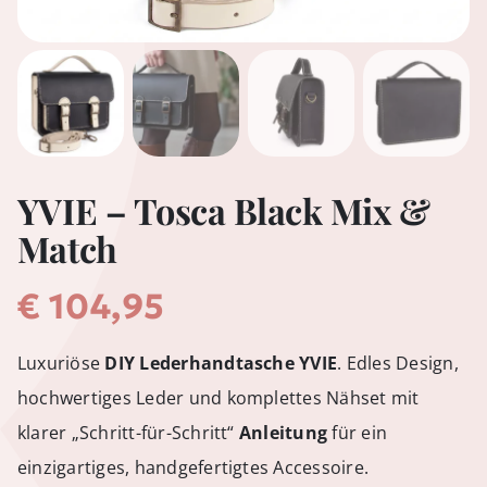
YVIE – Tosca Black Mix &
Match
€
104,95
Luxuriöse
DIY Lederhandtasche YVIE
. Edles Design,
hochwertiges Leder und komplettes Nähset mit
klarer „Schritt-für-Schritt“
Anleitung
für ein
einzigartiges, handgefertigtes Accessoire.