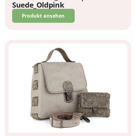
Suede_Oldpink
Produkt ansehen