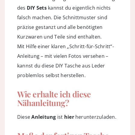
des
DIY Sets
kannst du eigentlich nichts
falsch machen. Die Schnittmuster sind
präzise gestanzt und alle benötigten
Kurzwaren und Teile sind enthalten.
Mit Hilfe einer klaren „Schritt-für-Schritt“-
Anleitung – mit vielen Fotos versehen –
kannst du diese DIY Tasche aus Leder
problemlos selbst herstellen.
Wie erhalte ich diese
Nähanleitung?
Diese
Anleitung
ist
hier
herunterzuladen.