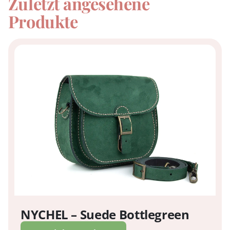
Zuletzt angesehene
Produkte
NYCHEL – Suede Bottlegreen