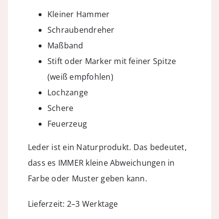
Kleiner Hammer
Schraubendreher
Maßband
Stift oder Marker mit feiner Spitze
(weiß empfohlen)
Lochzange
Schere
Feuerzeug
Leder ist ein Naturprodukt. Das bedeutet,
dass es IMMER kleine Abweichungen in
Farbe oder Muster geben kann.
Lieferzeit: 2–3 Werktage