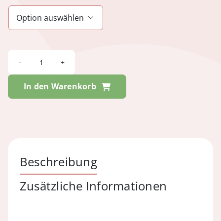

YILL
-
In den Warenkorb
Goldfarbe
Menge
Beschreibung
Zusätzliche Informationen