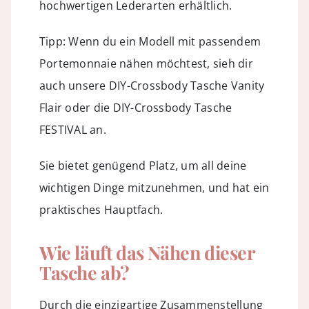
hochwertigen Lederarten erhältlich.
Tipp: Wenn du ein Modell mit passendem
Portemonnaie nähen möchtest, sieh dir
auch unsere
DIY-Crossbody Tasche Vanity
Flair
oder die
DIY-Crossbody Tasche
FESTIVAL
an.
Sie bietet genügend Platz, um all deine
wichtigen Dinge mitzunehmen, und hat ein
praktisches Hauptfach.
Wie läuft das Nähen dieser
Tasche ab?
Durch die einzigartige Zusammenstellung