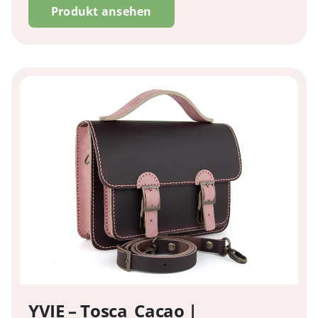
Produkt ansehen
YVIE – Tosca_Cacao |