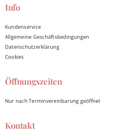
Info
Kundenservice
Allgemeine Geschäftsbedingungen
Datenschutzerklärung
Cookies
Öffnungszeiten
Nur nach Terminvereinbarung geöffnet
Kontakt