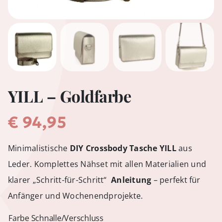
YILL – Goldfarbe
€
94,95
Minimalistische
DIY Crossbody Tasche YILL
aus
Leder. Komplettes Nähset mit allen Materialien und
klarer „Schritt-für-Schritt“
Anleitung
– perfekt für
Anfänger und Wochenendprojekte.
Farbe Schnalle/Verschluss