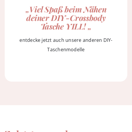
„Viel Spaß beim Nähen
deiner DIY-Crossbody
Tasche YILL! „
entdecke jetzt auch unsere
anderen DIY-
Taschenmodelle