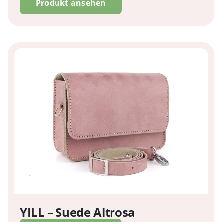
Produkt ansehen
YILL – Suede Altrosa