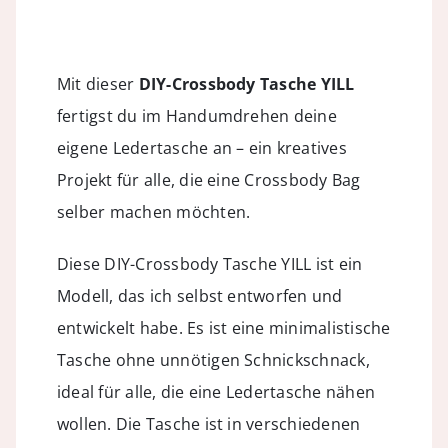
Mit dieser
DIY-Crossbody Tasche YILL
fertigst du im Handumdrehen deine
eigene Ledertasche an – ein kreatives
Projekt für alle, die eine Crossbody Bag
selber machen möchten.
Diese DIY-Crossbody Tasche YILL ist ein
Modell, das ich selbst entworfen und
entwickelt habe. Es ist eine minimalistische
Tasche ohne unnötigen Schnickschnack,
ideal für alle, die eine Ledertasche nähen
wollen. Die Tasche ist in verschiedenen