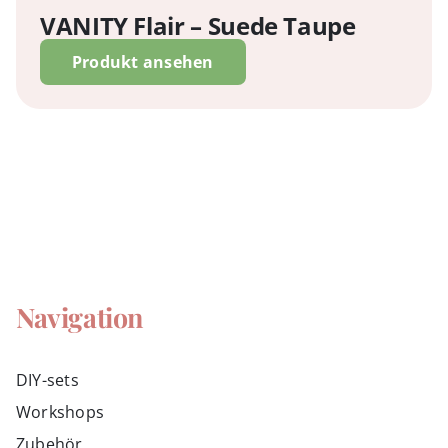
VANITY Flair – Suede Taupe
Produkt ansehen
Navigation
DIY-sets
Workshops
Zubehör