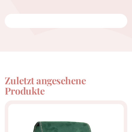
Zuletzt angesehene
Produkte