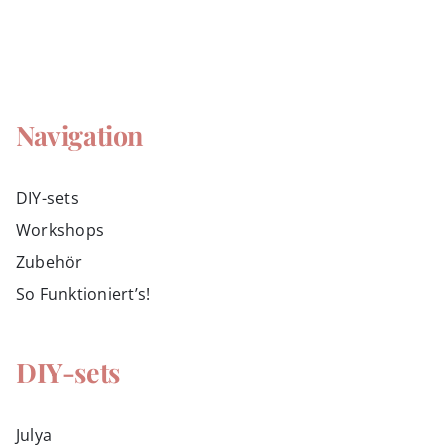
Navigation
DIY-sets
Workshops
Zubehör
So Funktioniert’s!
DIY-sets
Julya