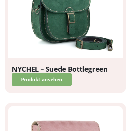
NYCHEL – Suede Bottlegreen
Produkt ansehen