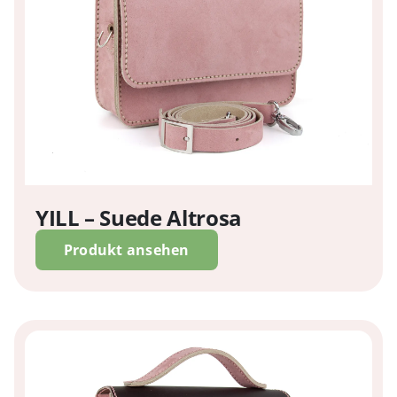
YILL – Suede Altrosa
Produkt ansehen