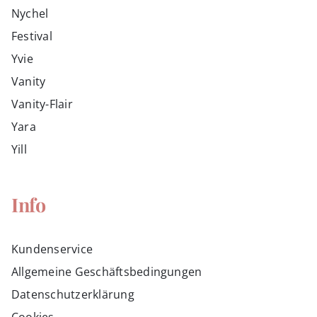
Nychel
Festival
Yvie
Vanity
Vanity-Flair
Yara
Yill
Info
Kundenservice
Allgemeine Geschäftsbedingungen
Datenschutzerklärung