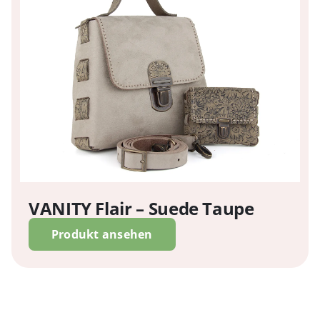
VANITY Flair – Suede Taupe
Produkt ansehen