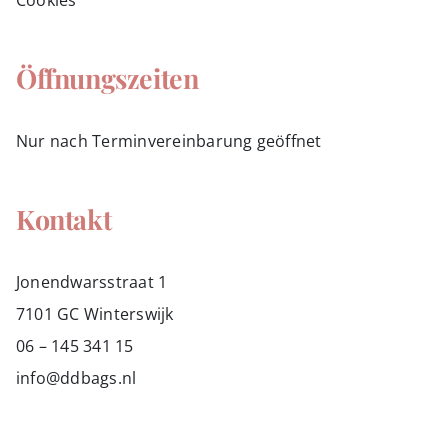
Cookies
Öffnungszeiten
Nur nach Terminvereinbarung geöffnet
Kontakt
Jonendwarsstraat 1
7101 GC Winterswijk
06 – 145 341 15
info@ddbags.nl