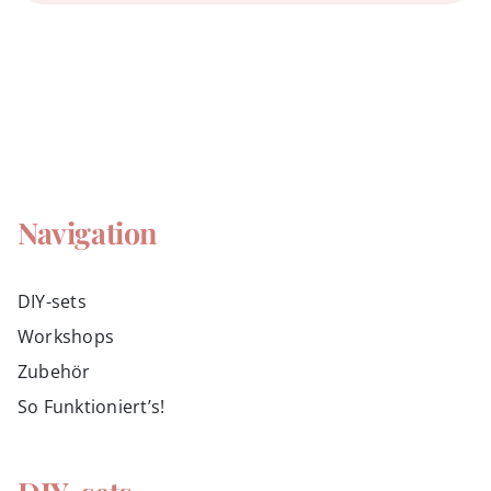
Navigation
DIY-sets
Workshops
Zubehör
So Funktioniert’s!