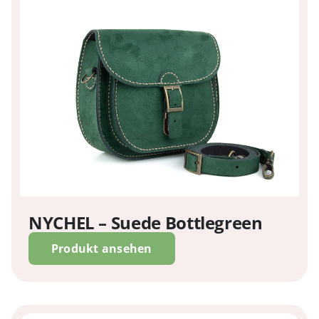
NYCHEL – Suede Bottlegreen
Produkt ansehen