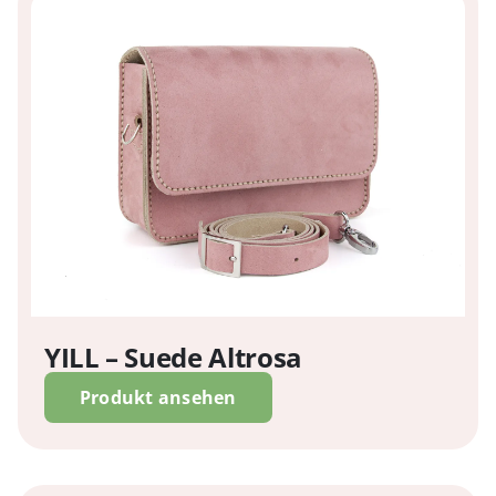
YILL – Suede Altrosa
Produkt ansehen