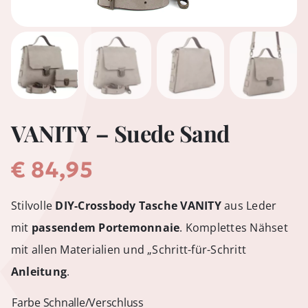
VANITY – Suede Sand
€
84,95
Stilvolle
DIY-Crossbody Tasche VANITY
aus Leder
mit
passendem Portemonnaie
. Komplettes Nähset
mit allen Materialien und „Schritt-für-Schritt
Anleitung
.
Farbe Schnalle/Verschluss