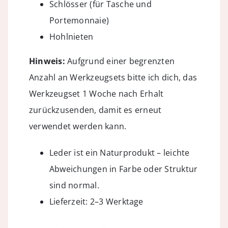
Schlösser (für Tasche und
Portemonnaie)
Hohlnieten
Hinweis:
Aufgrund einer begrenzten
Anzahl an Werkzeugsets bitte ich dich, das
Werkzeugset 1 Woche nach Erhalt
zurückzusenden, damit es erneut
verwendet werden kann.
Leder ist ein Naturprodukt – leichte
Abweichungen in Farbe oder Struktur
sind normal.
Lieferzeit: 2–3 Werktage