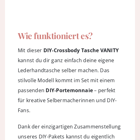
Wie funktioniert es?
Mit dieser
DIY-Crossbody Tasche VANITY
kannst du dir ganz einfach deine eigene
Lederhandtasche selber machen. Das
stilvolle Modell kommt im Set mit einem
passenden
DIY-Portemonnaie
– perfekt
für kreative Selbermacherinnen und DIY-
Fans.
Dank der einzigartigen Zusammenstellung
unseres
DIY-Pakets
kannst du eigentlich