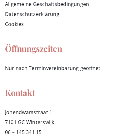
Allgemeine Geschäftsbedingungen
Datenschutzerklärung
Cookies
Öffnungszeiten
Nur nach Terminvereinbarung geöffnet
Kontakt
Jonendwarsstraat 1
7101 GC Winterswijk
06 – 145 341 15