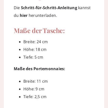
Die
Schritt-für-Schritt-Anleitung
kannst
du
hier
herunterladen.
Maße der Tasche:
Breite: 24 cm
Höhe: 18 cm
Tiefe: 5 cm
Maße des Portemonnaies:
Breite: 11 cm
Höhe: 9 cm
Tiefe: 2,5 cm