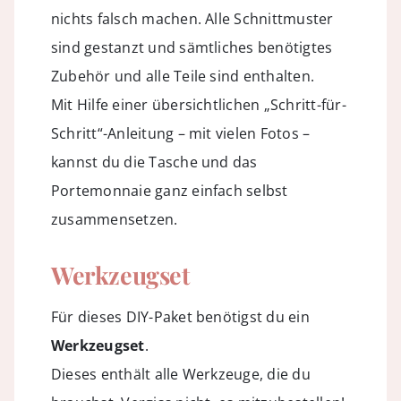
nichts falsch machen. Alle Schnittmuster
sind gestanzt und sämtliches benötigtes
Zubehör und alle Teile sind enthalten.
Mit Hilfe einer übersichtlichen „Schritt-für-
Schritt“-Anleitung – mit vielen Fotos –
kannst du die Tasche und das
Portemonnaie ganz einfach selbst
zusammensetzen.
Werkzeugset
Für dieses DIY-Paket benötigst du ein
Werkzeugset
.
Dieses enthält alle Werkzeuge, die du