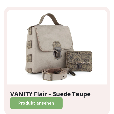
VANITY Flair – Suede Taupe
Produkt ansehen