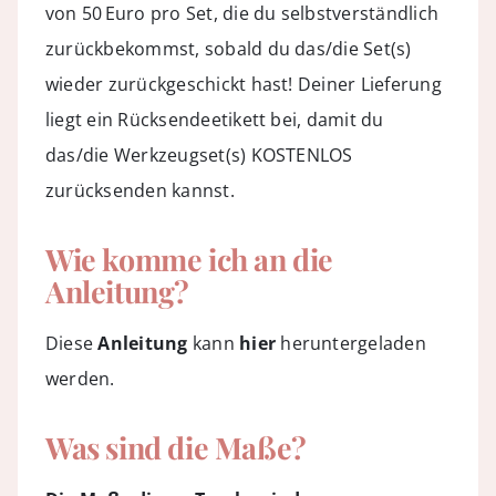
von 50 Euro pro Set, die du selbstverständlich
zurückbekommst, sobald du das/die Set(s)
wieder zurückgeschickt hast! Deiner Lieferung
liegt ein Rücksendeetikett bei, damit du
das/die Werkzeugset(s) KOSTENLOS
zurücksenden kannst.
Wie komme ich an die
Anleitung?
Diese
Anleitung
kann
hier
heruntergeladen
werden.
Was sind die Maße?