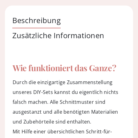
Suede
Bordo
Beschreibung
Menge
Zusätzliche Informationen
Wie funktioniert das Ganze?
Durch die einzigartige Zusammenstellung
unseres DIY-Sets kannst du eigentlich nichts
falsch machen. Alle Schnittmuster sind
ausgestanzt und alle benötigten Materialien
und Zubehörteile sind enthalten.
Mit Hilfe einer übersichtlichen Schritt-für-