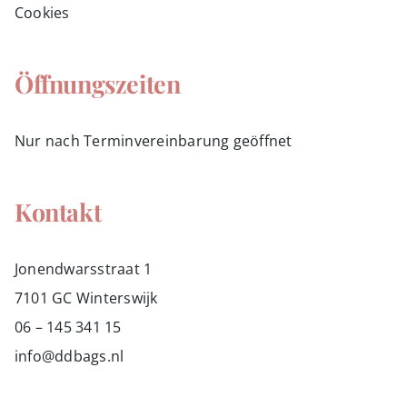
Cookies
Öffnungszeiten
Nur nach Terminvereinbarung geöffnet
Kontakt
Jonendwarsstraat 1
7101 GC Winterswijk
06 – 145 341 15
info@ddbags.nl