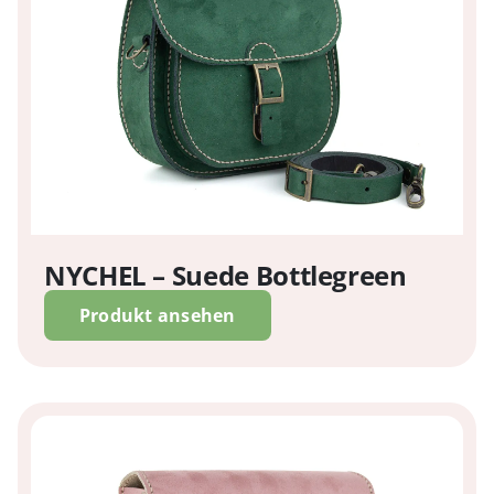
NYCHEL – Suede Bottlegreen
Produkt ansehen