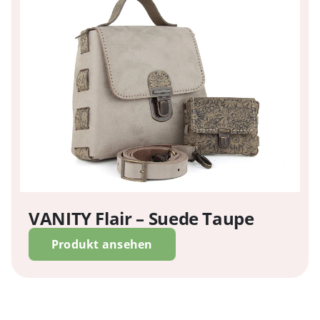
VANITY Flair – Suede Taupe
Produkt ansehen