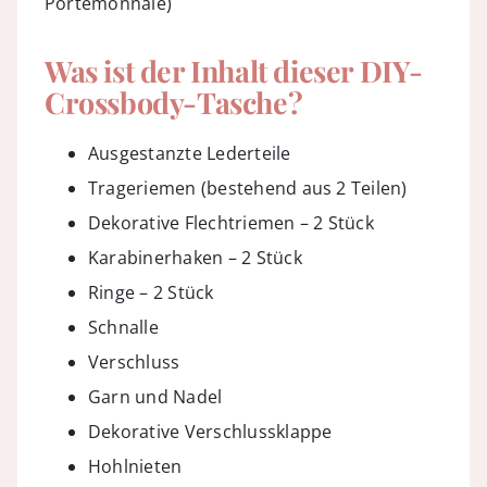
Portemonnaie)
Was ist der Inhalt dieser DIY-
Crossbody-Tasche?
Ausgestanzte Lederteile
Trageriemen (bestehend aus 2 Teilen)
Dekorative Flechtriemen – 2 Stück
Karabinerhaken – 2 Stück
Ringe – 2 Stück
Schnalle
Verschluss
Garn und Nadel
Dekorative Verschlussklappe
Hohlnieten