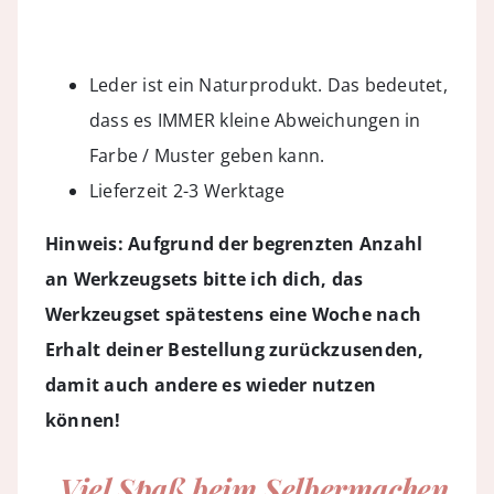
Leder ist ein Naturprodukt. Das bedeutet,
dass es IMMER kleine Abweichungen in
Farbe / Muster geben kann.
Lieferzeit 2-3 Werktage
Hinweis: Aufgrund der begrenzten Anzahl
an Werkzeugsets bitte ich dich, das
Werkzeugset spätestens eine Woche nach
Erhalt deiner Bestellung zurückzusenden,
damit auch andere es wieder nutzen
können!
„Viel Spaß beim Selbermachen