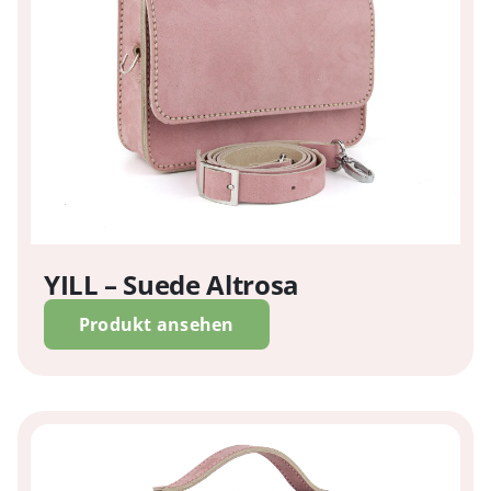
YILL – Suede Altrosa
Produkt ansehen