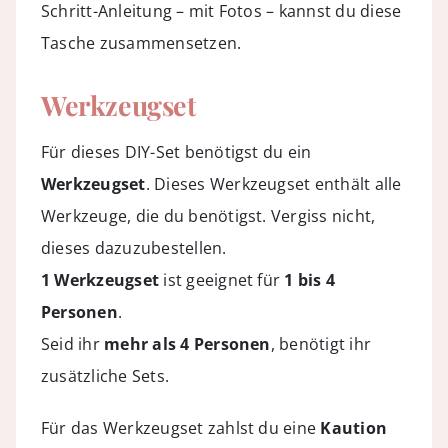
Schritt-Anleitung – mit Fotos – kannst du diese
Tasche zusammensetzen.
Werkzeugset
Für dieses DIY-Set benötigst du ein
Werkzeugset
. Dieses Werkzeugset enthält alle
Werkzeuge, die du benötigst. Vergiss nicht,
dieses dazuzubestellen.
1
Werkzeugset
ist geeignet für
1 bis 4
Personen
.
Seid ihr
mehr als 4 Personen
, benötigt ihr
zusätzliche Sets.
Für das Werkzeugset zahlst du eine
Kaution