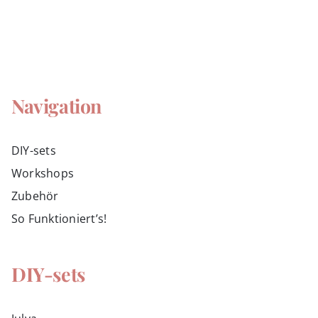
Navigation
DIY-sets
Workshops
Zubehör
So Funktioniert’s!
DIY-sets