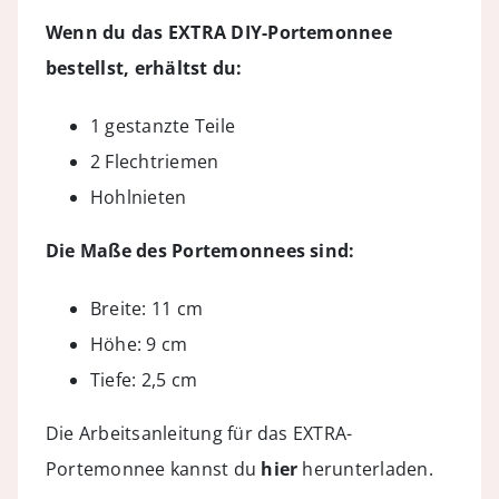
Wenn du das EXTRA DIY-Portemonnee
bestellst, erhältst du:
1 gestanzte Teile
2 Flechtriemen
Hohlnieten
Die Maße des Portemonnees sind:
Breite: 11 cm
Höhe: 9 cm
Tiefe: 2,5 cm
Die Arbeitsanleitung für das EXTRA-
Portemonnee kannst du
hier
herunterladen.