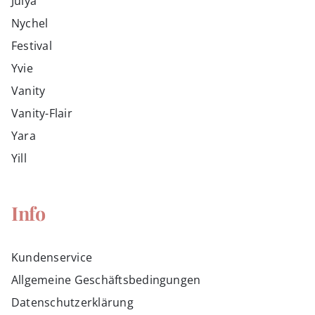
Julya
Nychel
Festival
Yvie
Vanity
Vanity-Flair
Yara
Yill
Info
Kundenservice
Allgemeine Geschäftsbedingungen
Datenschutzerklärung