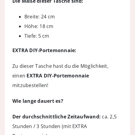
Die Maße dieser Tasche sind:
Breite: 24 cm
Höhe: 18 cm
Tiefe: 5 cm
EXTRA DIY-Portemonnaie:
Zu dieser Tasche hast du die Möglichkeit,
einen
EXTRA DIY-Portemonnaie
mitzubestellen!
Wie lange dauert es?
Der durchschnittliche Zeitaufwand:
ca. 2,5
Stunden / 3 Stunden (mit EXTRA