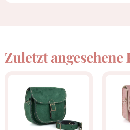
Zuletzt angesehene