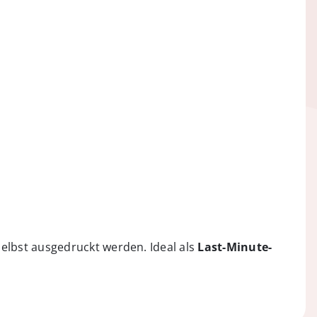
elbst ausgedruckt werden. Ideal als
Last-Minute-