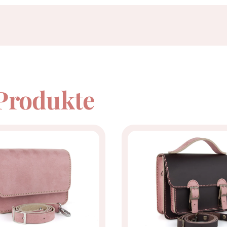
 Produkte