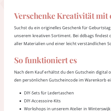
Verschenke Kreativität mit
Suchst du ein originelles Geschenk für Geburtsta
unserem kreativen Sortiment. Bei ddbags findest
aller Materialien und einer leicht verständlichen Sc
So funktioniert es
Nach dem Kauf erhältst du den Gutschein digital 
den persönlichen Gutscheincode im Warenkorb eing
DIY-Sets für Ledertaschen
DIY-Accessoire-Kits
Workshops
in unserem Atelier in Winterswijk