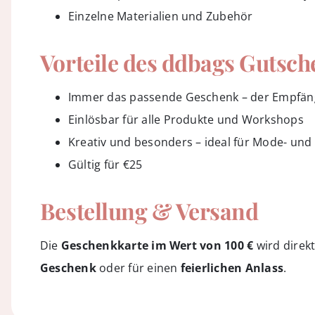
Einzelne Materialien und Zubehör
Vorteile des ddbags Gutsch
Immer das passende Geschenk – der Empfäng
Einlösbar für alle Produkte und Workshops
Kreativ und besonders – ideal für Mode- und
Gültig für €25
Bestellung & Versand
Die
Geschenkkarte im Wert von 100 €
wird direk
Geschenk
oder für einen
feierlichen Anlass
.