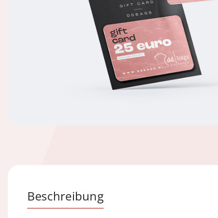
Beschreibung