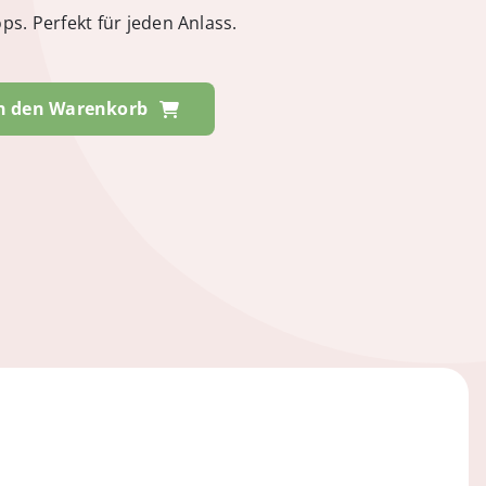
s. Perfekt für jeden Anlass.
n den Warenkorb