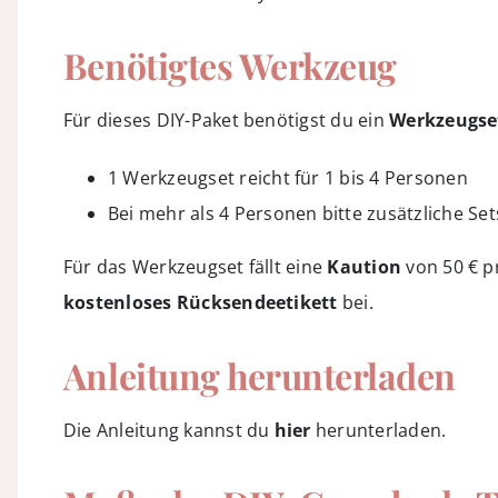
Benötigtes Werkzeug
Für dieses DIY-Paket benötigst du ein
Werkzeugse
1 Werkzeugset reicht für 1 bis 4 Personen
Bei mehr als 4 Personen bitte zusätzliche Set
Für das Werkzeugset fällt eine
Kaution
von 50 € pr
kostenloses Rücksendeetikett
bei.
Anleitung herunterladen
Die Anleitung kannst du
hier
herunterladen.