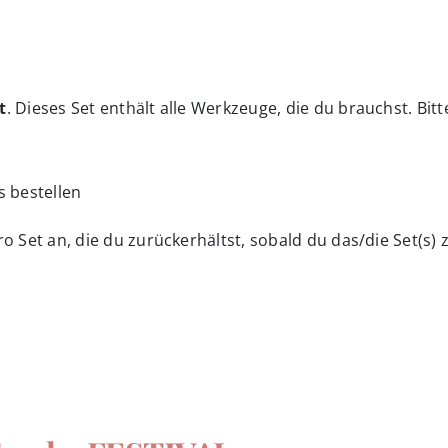
t
. Dieses Set enthält alle Werkzeuge, die du brauchst. Bitte
s bestellen
o Set an, die du zurückerhältst, sobald du das/die Set(s) 