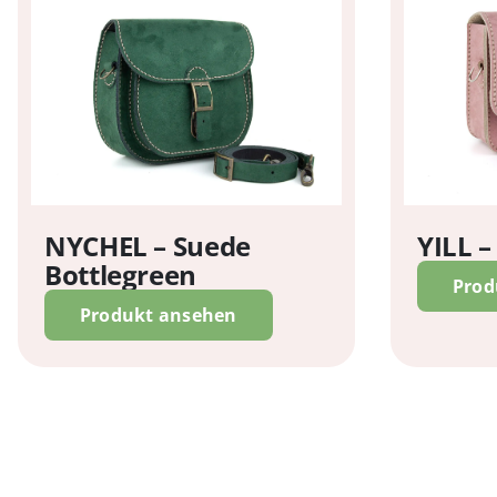
NYCHEL – Suede
YILL –
Bottlegreen
Prod
Produkt ansehen