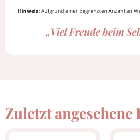
Hinweis:
Aufgrund einer begrenzten Anzahl an We
„Viel Freude beim S
Zuletzt angesehene