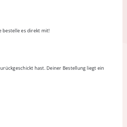
 bestelle es direkt mit!
zurückgeschickt hast. Deiner Bestellung liegt ein