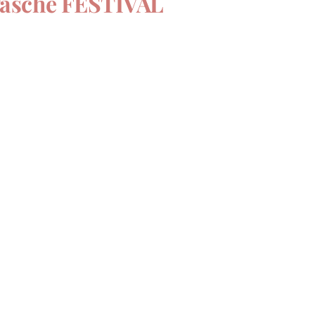
Tasche FESTIVAL