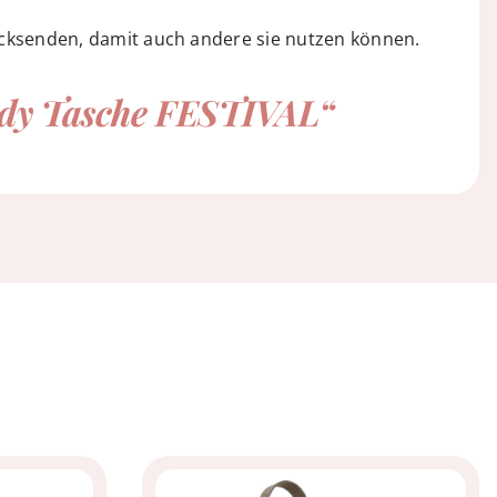
cksenden, damit auch andere sie nutzen können.
ody Tasche FESTIVAL“