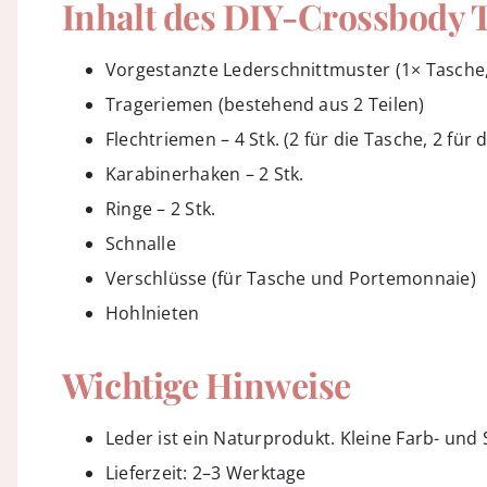
Inhalt des DIY-Crossbody
Vorgestanzte Lederschnittmuster (1× Tasche
Trageriemen (bestehend aus 2 Teilen)
Flechtriemen – 4 Stk. (2 für die Tasche, 2 fü
Karabinerhaken – 2 Stk.
Ringe – 2 Stk.
Schnalle
Verschlüsse (für Tasche und Portemonnaie)
Hohlnieten
Wichtige Hinweise
Leder ist ein Naturprodukt. Kleine Farb- un
Lieferzeit: 2–3 Werktage