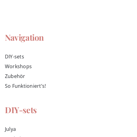
Navigation
DIY-sets
Workshops
Zubehör
So Funktioniert’s!
DIY-sets
Julya