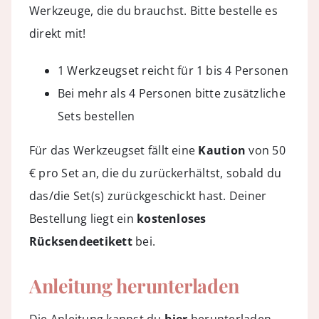
Werkzeuge, die du brauchst. Bitte bestelle es
direkt mit!
1 Werkzeugset reicht für 1 bis 4 Personen
Bei mehr als 4 Personen bitte zusätzliche
Sets bestellen
Für das Werkzeugset fällt eine
Kaution
von 50
€ pro Set an, die du zurückerhältst, sobald du
das/die Set(s) zurückgeschickt hast. Deiner
Bestellung liegt ein
kostenloses
Rücksendeetikett
bei.
Anleitung herunterladen