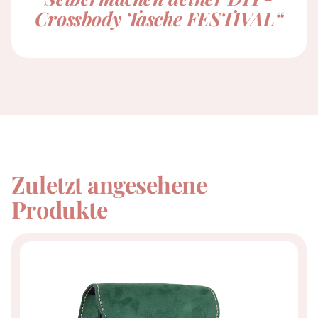
Crossbody Tasche FESTIVAL“
Zuletzt angesehene
Produkte