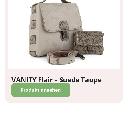
VANITY Flair – Suede Taupe
Produkt ansehen