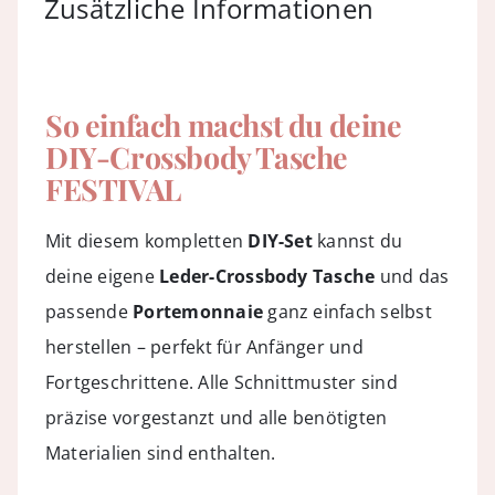
Zusätzliche Informationen
So einfach machst du deine
DIY-Crossbody Tasche
FESTIVAL
Mit diesem kompletten
DIY-Set
kannst du
deine eigene
Leder-Crossbody Tasche
und das
passende
Portemonnaie
ganz einfach selbst
herstellen – perfekt für Anfänger und
Fortgeschrittene. Alle Schnittmuster sind
präzise vorgestanzt und alle benötigten
Materialien sind enthalten.