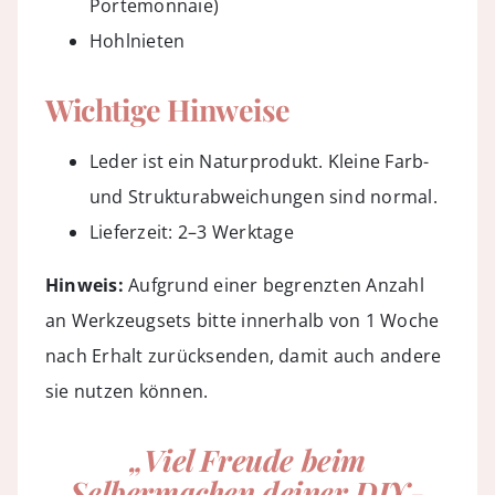
Portemonnaie)
Hohlnieten
Wichtige Hinweise
Leder ist ein Naturprodukt. Kleine Farb-
und Strukturabweichungen sind normal.
Lieferzeit: 2–3 Werktage
Hinweis:
Aufgrund einer begrenzten Anzahl
an Werkzeugsets bitte innerhalb von 1 Woche
nach Erhalt zurücksenden, damit auch andere
sie nutzen können.
„Viel Freude beim
Selbermachen deiner DIY-