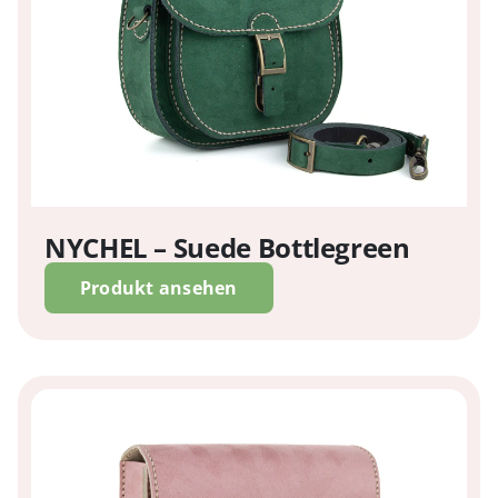
NYCHEL – Suede Bottlegreen
Produkt ansehen