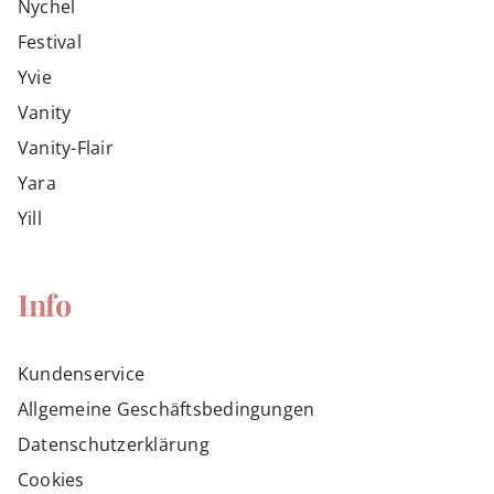
Nychel
Festival
Yvie
Vanity
Vanity-Flair
Yara
Yill
Info
Kundenservice
Allgemeine Geschäftsbedingungen
Datenschutzerklärung
Cookies