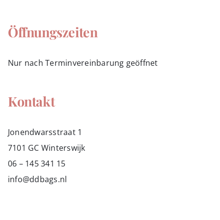
Öffnungszeiten
Nur nach Terminvereinbarung geöffnet
Kontakt
Jonendwarsstraat 1
7101 GC Winterswijk
06 – 145 341 15
info@ddbags.nl