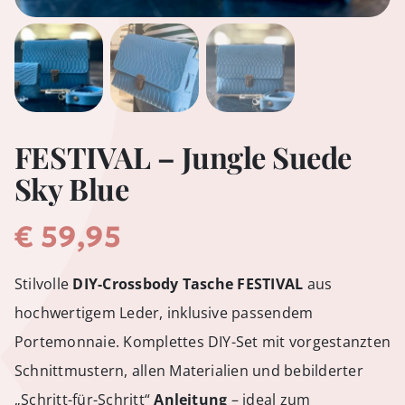
FESTIVAL – Jungle Suede
Sky Blue
€
59,95
Stilvolle
DIY-Crossbody Tasche FESTIVAL
aus
hochwertigem Leder, inklusive passendem
Portemonnaie. Komplettes DIY-Set mit vorgestanzten
Schnittmustern, allen Materialien und bebilderter
„Schritt-für-Schritt“
Anleitung
– ideal zum