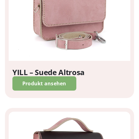
YILL – Suede Altrosa
Produkt ansehen