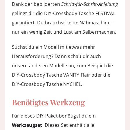
Dank der bebilderten
Schritt-für-Schritt-Anleitung
gelingt dir die DIY-Crossbody Tasche FESTIVAL
garantiert. Du brauchst keine Nähmaschine –
nur ein wenig Zeit und Lust am Selbermachen.
Suchst du ein Modell mit etwas mehr
Herausforderung? Dann schau dir auch
unsere anderen Modelle an, zum Beispiel die
DIY-Crossbody Tasche VANITY Flair
oder die
DIY-Crossbody Tasche NYCHEL
.
Benötigtes Werkzeug
Für dieses DIY-Paket benötigst du ein
Werkzeugset
. Dieses Set enthält alle