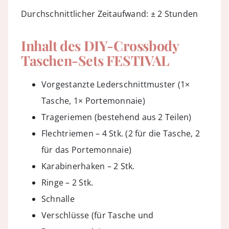
Durchschnittlicher Zeitaufwand: ± 2 Stunden
Inhalt des DIY-Crossbody
Taschen-Sets FESTIVAL
Vorgestanzte Lederschnittmuster (1×
Tasche, 1× Portemonnaie)
Trageriemen (bestehend aus 2 Teilen)
Flechtriemen – 4 Stk. (2 für die Tasche, 2
für das Portemonnaie)
Karabinerhaken – 2 Stk.
Ringe – 2 Stk.
Schnalle
Verschlüsse (für Tasche und